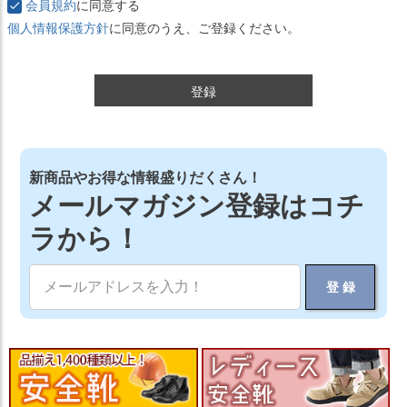
会員規約
に同意する
個人情報保護方針
に同意のうえ、ご登録ください。
登録
新商品やお得な情報盛りだくさん！
メールマガジン登録はコチ
ラから！