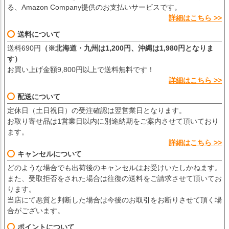
る、Amazon Company提供のお支払いサービスです。
詳細はこちら >>
送料について
送料690円
（※北海道・九州は1,200円、沖縄は1,980円となりま
す）
お買い上げ金額9,800円以上で送料無料です！
詳細はこちら >>
配送について
定休日（土日祝日）の受注確認は翌営業日となります。
お取り寄せ品は1営業日以内に別途納期をご案内させて頂いており
ます。
詳細はこちら >>
キャンセルについて
どのような場合でも出荷後のキャンセルはお受けいたしかねます。
また、受取拒否をされた場合は往復の送料をご請求させて頂いてお
ります。
当店にて悪質と判断した場合は今後のお取引をお断りさせて頂く場
合がございます。
ポイントについて