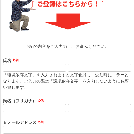
下記の内容をご入力の上、お進みください。
氏名
(必
須)
「環境依存文字」を入力されますと文字化けし、受注時にエラーと
なります。ご入力の際は「環境依存文字」を入力しないようにお願
い致します。
氏名（フリガナ）
(必
須)
Ｅメールアドレス
(必
須)