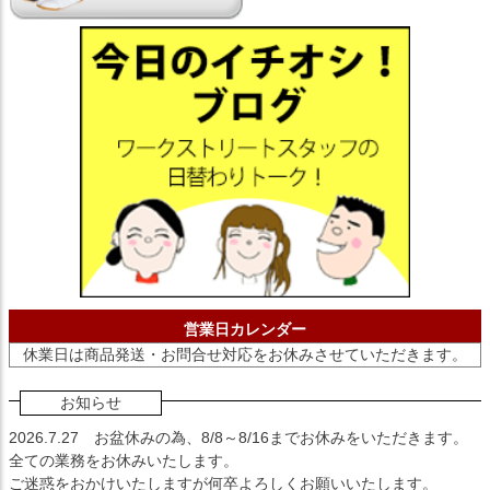
営業日カレンダー
休業日は商品発送・お問合せ対応をお休みさせていただきます。
お知らせ
2026.7.27
お盆休みの為、8/8～8/16までお休みをいただきます。
全ての業務をお休みいたします。
ご迷惑をおかけいたしますが何卒よろしくお願いいたします。