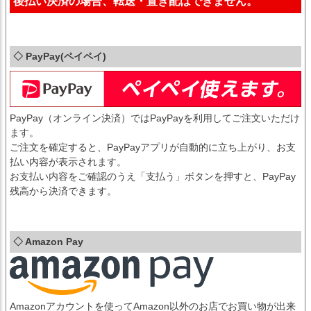
後払い決済の場合、転送・置き配はできません。
◇ PayPay(ペイペイ)
PayPay（オンライン決済）ではPayPayを利用してご注文いただけ
ます。
ご注文を確定すると、PayPayアプリが自動的に立ち上がり、お支
払い内容が表示されます。
お支払い内容をご確認のうえ「支払う」ボタンを押すと、PayPay
残高から決済できます。
◇ Amazon Pay
Amazonアカウントを使ってAmazon以外のお店でお買い物が出来