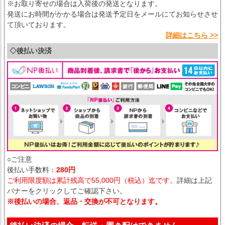
※お取り寄せの場合は入荷後の発送となります。
発送にお時間がかかる場合は発送予定日をメールにてお知らせさせ
て頂いております。
詳細はこちら >>
◇後払い決済
○ご注意
後払い手数料：
280円
ご利用限度額は累計残高で55,000円（税込）迄です。
詳細は上記
バナーをクリックしてご確認下さい。
※後払いの場合、返品・交換が不可となります。