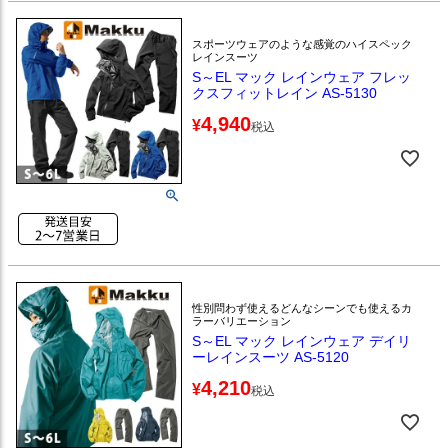
スポーツウェアのような感覚のハイスペック
レインスーツ
S～EL マック レインウェア フレッ
クスフィットレイン AS-5130
4,940
¥
税込
性別問わず使えるどんなシーンでも使えるカ
ラーバリエーション
S～EL マック レインウェア デイリ
ーレインスーツ AS-5120
4,210
¥
税込