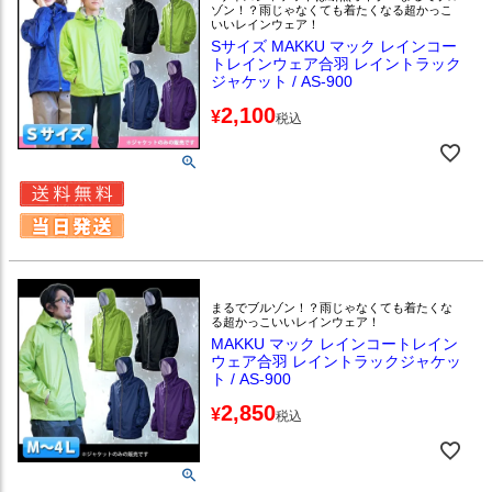
ゾン！？雨じゃなくても着たくなる超かっこ
いいレインウェア！
Sサイズ MAKKU マック レインコー
トレインウェア合羽 レイントラック
ジャケット / AS-900
2,100
¥
税込
まるでブルゾン！？雨じゃなくても着たくな
る超かっこいいレインウェア！
MAKKU マック レインコートレイン
ウェア合羽 レイントラックジャケッ
ト / AS-900
2,850
¥
税込