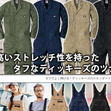
タフでよく伸びる！ディッキーズのスタンダード