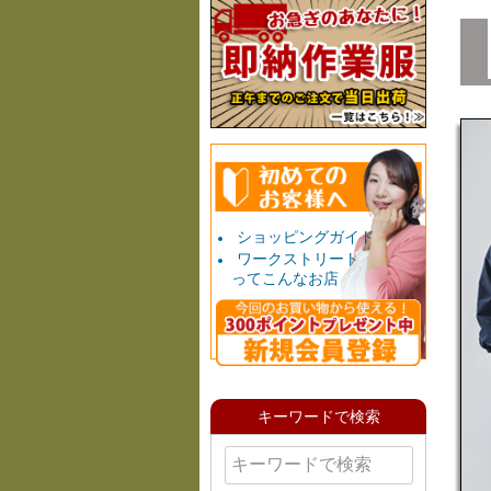
ショッピングガイド
ワークストリート
ってこんなお店
キーワードで検索