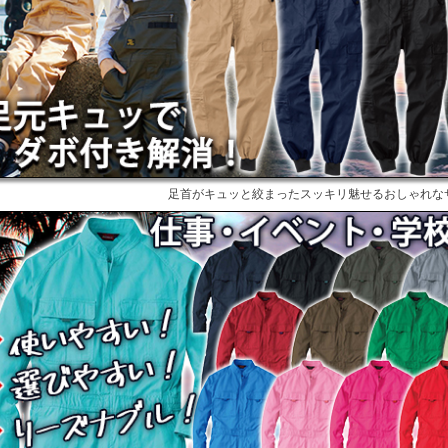
足首がキュッと絞まったスッキリ魅せるおしゃれな