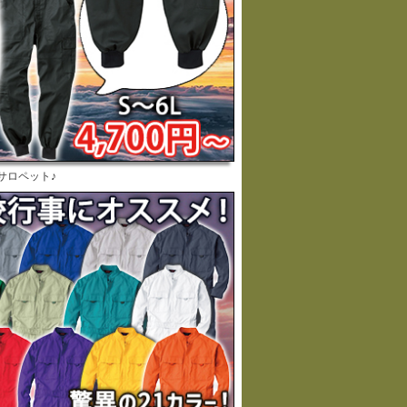
サロペット♪