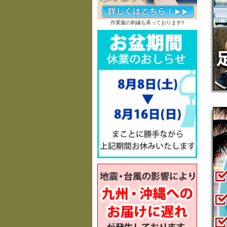
作業服の刺繍も承っております!!