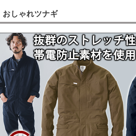
おしゃれツナギ