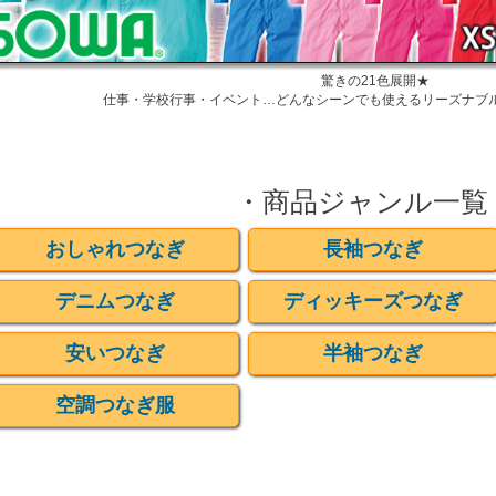
驚きの21色展開★
仕事・学校行事・イベント…どんなシーンでも使えるリーズナブ
・商品ジャンル一覧
おしゃれつなぎ
長袖つなぎ
デニムつなぎ
ディッキーズつなぎ
安いつなぎ
半袖つなぎ
空調つなぎ服