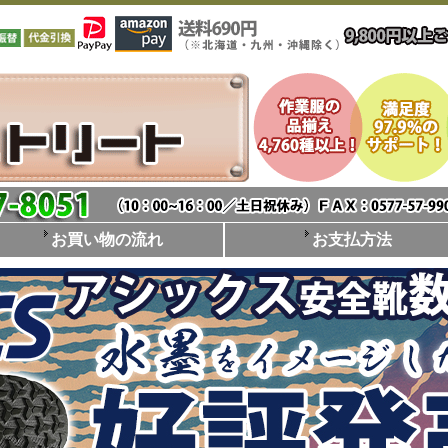
お買い物の流れ
お支払方法