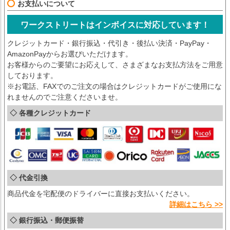
お支払いについて
ワークストリートはインボイスに対応しています！
クレジットカード・銀行振込・代引き・後払い決済・PayPay・
AmazonPayからお選びいただけます。
お客様からのご要望にお応えして、さまざまなお支払方法をご用意
しております。
※お電話、FAXでのご注文の場合はクレジットカードがご使用にな
れませんのでご注意くださいませ。
◇ 各種クレジットカード
◇ 代金引換
商品代金を宅配便のドライバーに直接お支払いください。
詳細はこちら >>
◇ 銀行振込・郵便振替