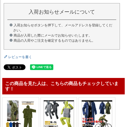
入荷お知らせメールについて
入荷お知らせボタンを押下して、メールアドレスを登録してくだ
さい。
商品が入荷した際にメールでお知らせいたします。
商品の入荷やご注文を確定するものではありません。
レビューを書く
この商品を見た人は、こちらの商品もチェックしていま
す！