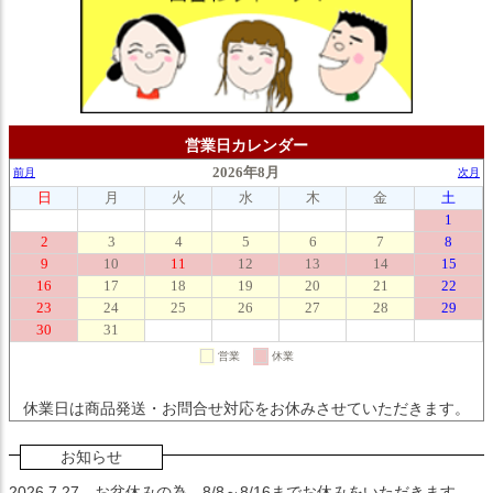
営業日カレンダー
休業日は商品発送・お問合せ対応をお休みさせていただきます。
お知らせ
2026.7.27
お盆休みの為、8/8～8/16までお休みをいただきます。