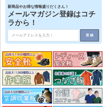
新商品やお得な情報盛りだくさん！
メールマガジン登録はコチ
ラから！