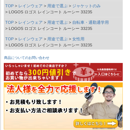
TOP
レインウェア
用途で選ぶ
ジャケットのみ
LOGOS ロゴス レインコート ルーシー 33235
TOP
レインウェア
用途で選ぶ
自転車・通勤通学用
LOGOS ロゴス レインコート ルーシー 33235
TOP
レインウェア
用途で選ぶ
女性用
LOGOS ロゴス レインコート ルーシー 33235
商品についてのお問い合わせ