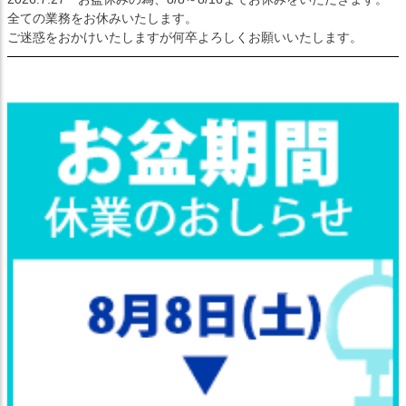
全ての業務をお休みいたします。
ご迷惑をおかけいたしますが何卒よろしくお願いいたします。