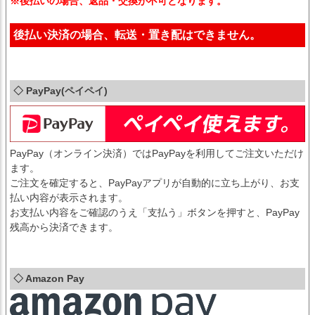
※後払いの場合、返品・交換が不可となります。
後払い決済の場合、転送・置き配はできません。
◇ PayPay(ペイペイ)
PayPay（オンライン決済）ではPayPayを利用してご注文いただけ
ます。
ご注文を確定すると、PayPayアプリが自動的に立ち上がり、お支
払い内容が表示されます。
お支払い内容をご確認のうえ「支払う」ボタンを押すと、PayPay
残高から決済できます。
◇ Amazon Pay