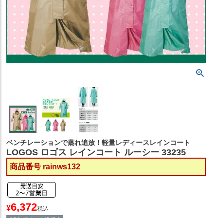
ベンチレーションで蒸れ追放！軽量レディースレインコート
LOGOS ロゴス レインコート ルーシー 33235
商品番号
rainws132
6,372
¥
税込