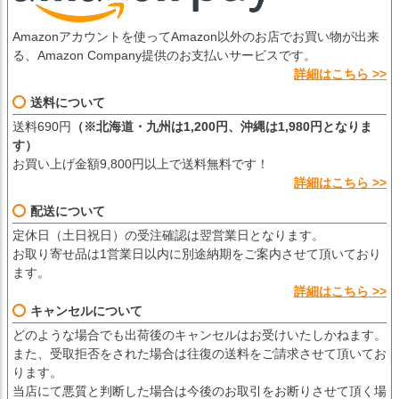
Amazonアカウントを使ってAmazon以外のお店でお買い物が出来
る、Amazon Company提供のお支払いサービスです。
詳細はこちら >>
送料について
送料690円
（※北海道・九州は1,200円、沖縄は1,980円となりま
す）
お買い上げ金額9,800円以上で送料無料です！
詳細はこちら >>
配送について
定休日（土日祝日）の受注確認は翌営業日となります。
お取り寄せ品は1営業日以内に別途納期をご案内させて頂いており
ます。
詳細はこちら >>
キャンセルについて
どのような場合でも出荷後のキャンセルはお受けいたしかねます。
また、受取拒否をされた場合は往復の送料をご請求させて頂いてお
ります。
当店にて悪質と判断した場合は今後のお取引をお断りさせて頂く場