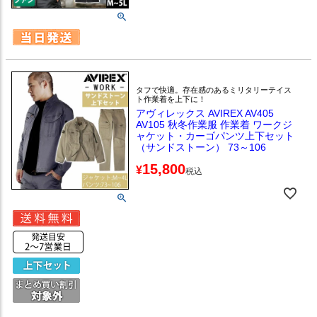
タフで快適。存在感のあるミリタリーテイス
ト作業着を上下に！
アヴィレックス AVIREX AV405
AV105 秋冬作業服 作業着 ワークジ
ャケット・カーゴパンツ上下セット
（サンドストーン） 73～106
15,800
¥
税込