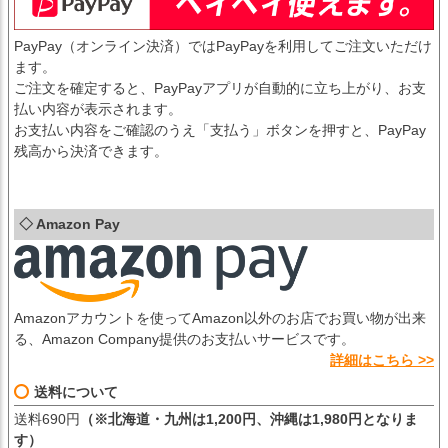
PayPay（オンライン決済）ではPayPayを利用してご注文いただけ
ます。
ご注文を確定すると、PayPayアプリが自動的に立ち上がり、お支
払い内容が表示されます。
お支払い内容をご確認のうえ「支払う」ボタンを押すと、PayPay
残高から決済できます。
◇ Amazon Pay
Amazonアカウントを使ってAmazon以外のお店でお買い物が出来
る、Amazon Company提供のお支払いサービスです。
詳細はこちら >>
送料について
送料690円
（※北海道・九州は1,200円、沖縄は1,980円となりま
す）