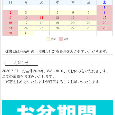
休業日は商品発送・お問合せ対応をお休みさせていただきます。
お知らせ
2026.7.27
お盆休みの為、8/8～8/16までお休みをいただきます。
全ての業務をお休みいたします。
ご迷惑をおかけいたしますが何卒よろしくお願いいたします。