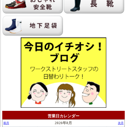
営業日カレンダー