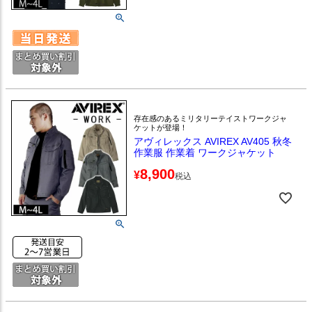
存在感のあるミリタリーテイストワークジャ
ケットが登場！
アヴィレックス AVIREX AV405 秋冬
作業服 作業着 ワークジャケット
8,900
¥
税込