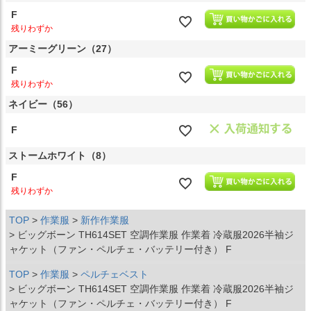
F
残りわずか
アーミーグリーン（27）
F
残りわずか
ネイビー（56）
F
ストームホワイト（8）
F
残りわずか
TOP
作業服
新作作業服
ビッグボーン TH614SET 空調作業服 作業着 冷蔵服2026半袖ジ
ャケット（ファン・ペルチェ・バッテリー付き） F
TOP
作業服
ペルチェベスト
ビッグボーン TH614SET 空調作業服 作業着 冷蔵服2026半袖ジ
ャケット（ファン・ペルチェ・バッテリー付き） F