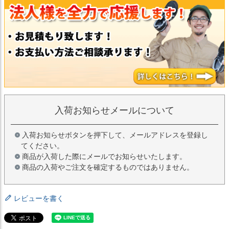
入荷お知らせメールについて
入荷お知らせボタンを押下して、メールアドレスを登録し
てください。
商品が入荷した際にメールでお知らせいたします。
商品の入荷やご注文を確定するものではありません。
レビューを書く