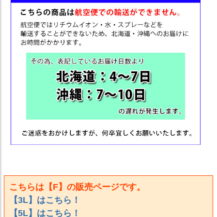
こちらは【F】の販売ページです。
【3L】はこちら！
【5L】はこちら！