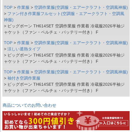
TOP
作業服
空調作業服(空調服・エアークラフト・空調風神服)
ファン付き作業服フルセット(空調服・エアークラフト・空調風
神服)
ビッグボーン TH614SET 空調作業服 作業着 冷蔵服2026半袖ジ
ャケット（ファン・ペルチェ・バッテリー付き） F
TOP
作業服
空調作業服(空調服・エアークラフト・空調風神服)
涼しい遮熱タイプ
ビッグボーン TH614SET 空調作業服 作業着 冷蔵服2026半袖ジ
ャケット（ファン・ペルチェ・バッテリー付き） F
TOP
作業服
空調作業服(空調服・エアークラフト・空調風神服)
袖付き空調作業服
ビッグボーン TH614SET 空調作業服 作業着 冷蔵服2026半袖ジ
ャケット（ファン・ペルチェ・バッテリー付き） F
商品についてのお問い合わせ