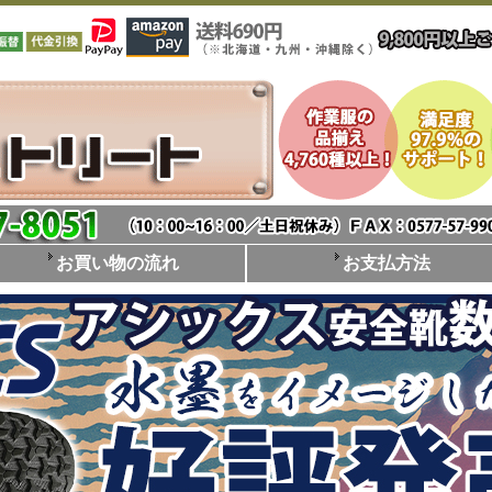
お買い物の流れ
お支払方法