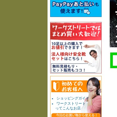
ショッピングガイド
ワークストリート
ってこんなお店