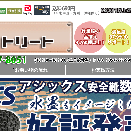
お買い物の流れ
お支払方法