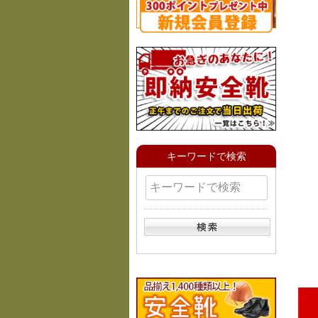
キーワードで検索