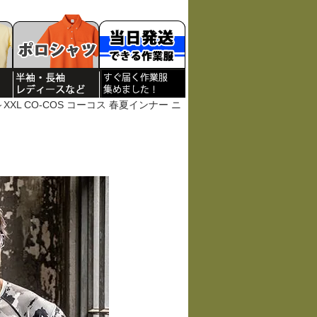
～XXL CO-COS コーコス 春夏インナー ニ