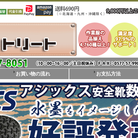
お買い物の流れ
お支払方法