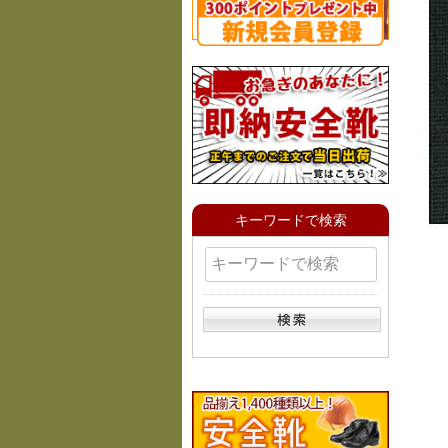
キーワードで検索