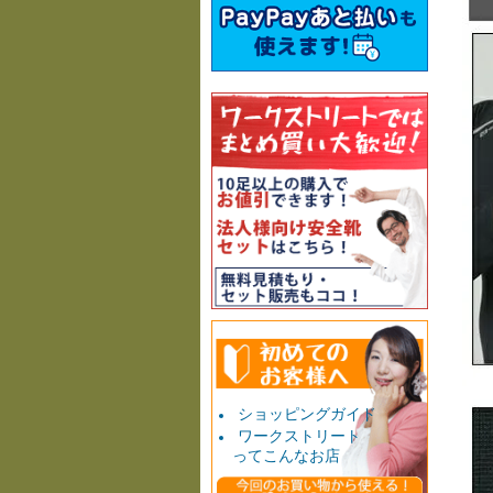
ショッピングガイド
ワークストリート
ってこんなお店