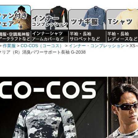
作業服
CO-COS（コーコス）
インナー・コンプレッション
XS
クリア（R）消臭パワーサポート長袖 G-2038