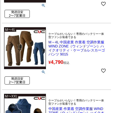
ケーブルがいらない！専用のバッテリー一体
型ファンが装着できる
M～4L 中国産業 作業着 空調作業服
WIND ZONE（ウィンドゾーン）ハ
イクオリティ・ケーブルレスカーゴ
パンツ 9015
4,790
¥
税込
ケーブルがいらない！専用のバッテリー一体
型ファンが装着できる
中国産業 作業着 空調作業服 WIND
ZONE（ウィンドゾーン）ハイクオ