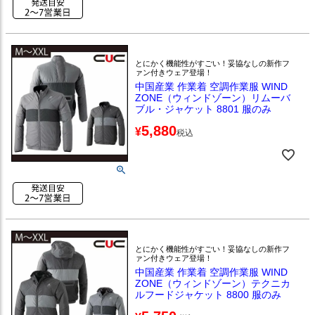
とにかく機能性がすごい！妥協なしの新作フ
ァン付きウェア登場！
中国産業 作業着 空調作業服 WIND
ZONE（ウィンドゾーン）リムーバ
ブル・ジャケット 8801 服のみ
5,880
¥
税込
とにかく機能性がすごい！妥協なしの新作フ
ァン付きウェア登場！
中国産業 作業着 空調作業服 WIND
ZONE（ウィンドゾーン）テクニカ
ルフードジャケット 8800 服のみ