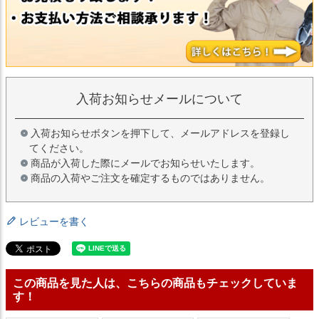
入荷お知らせメールについて
入荷お知らせボタンを押下して、メールアドレスを登録し
てください。
商品が入荷した際にメールでお知らせいたします。
商品の入荷やご注文を確定するものではありません。
レビューを書く
この商品を見た人は、こちらの商品もチェックしていま
す！