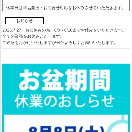
休業日は商品発送・お問合せ対応をお休みさせていただきます。
お知らせ
2026.7.27
お盆休みの為、8/8～8/16までお休みをいただきます。
全ての業務をお休みいたします。
ご迷惑をおかけいたしますが何卒よろしくお願いいたします。