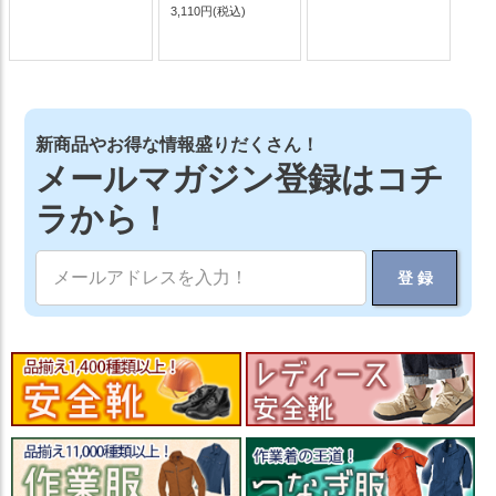
3,110円
(税込)
新商品やお得な情報盛りだくさん！
メールマガジン登録はコチ
ラから！