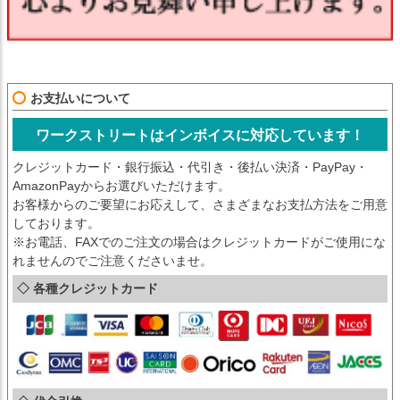
お支払いについて
ワークストリートはインボイスに対応しています！
クレジットカード・銀行振込・代引き・後払い決済・PayPay・
AmazonPayからお選びいただけます。
お客様からのご要望にお応えして、さまざまなお支払方法をご用意
しております。
※お電話、FAXでのご注文の場合はクレジットカードがご使用にな
れませんのでご注意くださいませ。
◇ 各種クレジットカード