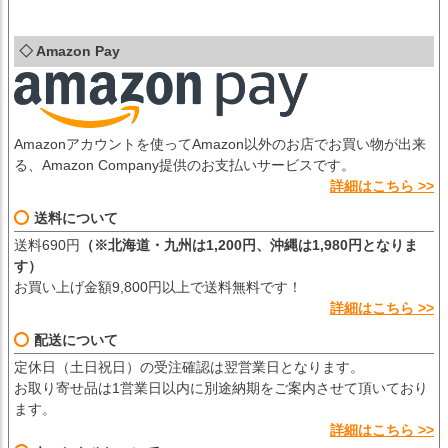
◇ Amazon Pay
Amazonアカウントを使ってAmazon以外のお店でお買い物が出来
る、Amazon Company提供のお支払いサービスです。
詳細はこちら >>
送料について
送料690円
（※北海道・九州は1,200円、沖縄は1,980円となりま
す）
お買い上げ金額9,800円以上で送料無料です！
詳細はこちら >>
配送について
定休日（土日祝日）の受注確認は翌営業日となります。
お取り寄せ品は1営業日以内に別途納期をご案内させて頂いており
ます。
詳細はこちら >>