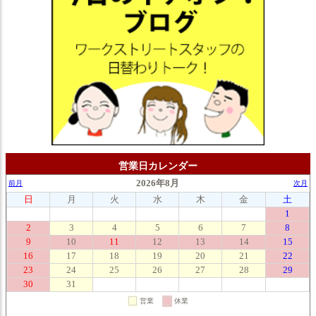
営業日カレンダー