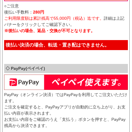
○ご注意
後払い手数料：
280円
ご利用限度額は累計残高で55,000円（税込）迄です。
詳細は上記
バナーをクリックしてご確認下さい。
※後払いの場合、返品・交換が不可となります。
後払い決済の場合、転送・置き配はできません。
◇ PayPay(ペイペイ)
PayPay（オンライン決済）ではPayPayを利用してご注文いただけ
ます。
ご注文を確定すると、PayPayアプリが自動的に立ち上がり、お支
払い内容が表示されます。
お支払い内容をご確認のうえ「支払う」ボタンを押すと、PayPay
残高から決済できます。