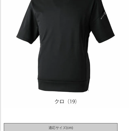
適応サイズ(cm)