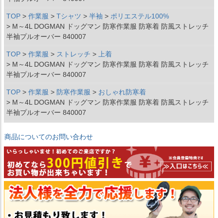
TOP
作業服
Tシャツ
半袖
ポリエステル100%
M～4L DOGMAN ドッグマン 防寒作業服 防寒着 防風ストレッチ
半袖プルオーバー 840007
TOP
作業服
ストレッチ
上着
M～4L DOGMAN ドッグマン 防寒作業服 防寒着 防風ストレッチ
半袖プルオーバー 840007
TOP
作業服
防寒作業服
おしゃれ防寒着
M～4L DOGMAN ドッグマン 防寒作業服 防寒着 防風ストレッチ
半袖プルオーバー 840007
商品についてのお問い合わせ