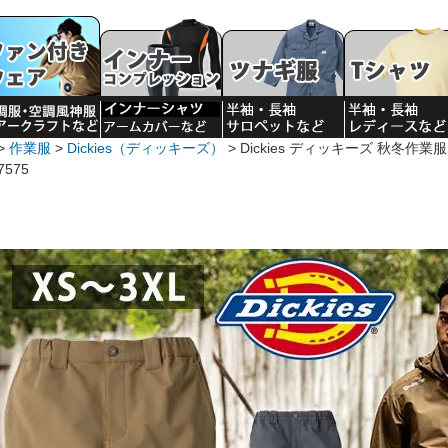
作業服
Dickies（ディッキーズ）
Dickies ディッキーズ 秋冬
7575