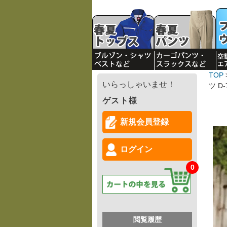
TOP
いらっしゃいませ！
ツ D-
ゲスト様
新規会員登録
ログイン
0
閲覧履歴