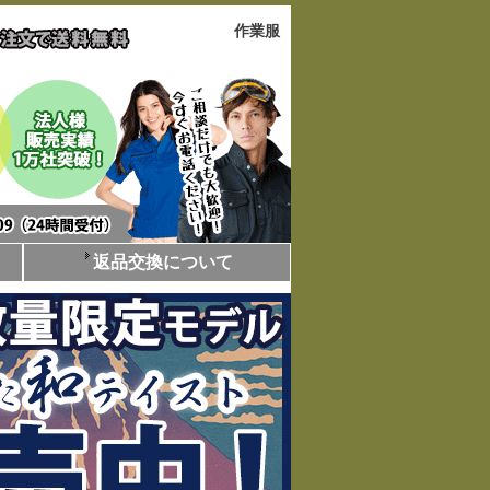
作業服
返品交換について