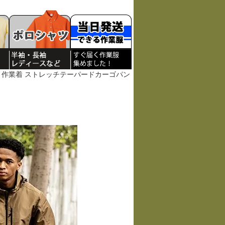
作業服 作業着 ストレッチテーパードカーゴパン