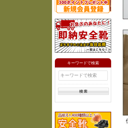
キーワードで検索