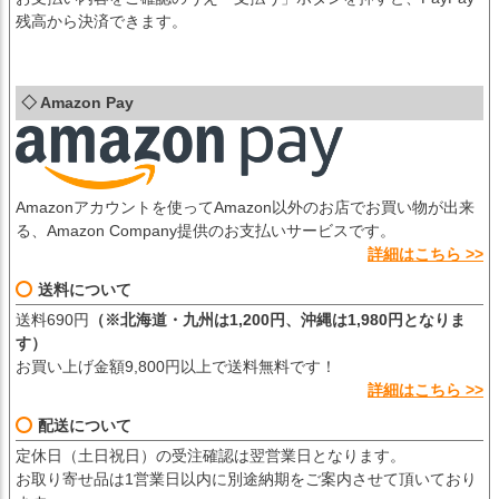
残高から決済できます。
◇ Amazon Pay
Amazonアカウントを使ってAmazon以外のお店でお買い物が出来
る、Amazon Company提供のお支払いサービスです。
詳細はこちら >>
送料について
送料690円
（※北海道・九州は1,200円、沖縄は1,980円となりま
す）
お買い上げ金額9,800円以上で送料無料です！
詳細はこちら >>
配送について
定休日（土日祝日）の受注確認は翌営業日となります。
お取り寄せ品は1営業日以内に別途納期をご案内させて頂いており