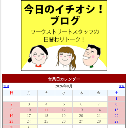
営業日カレンダー