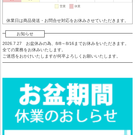
休業日は商品発送・お問合せ対応をお休みさせていただきます。
お知らせ
2026.7.27
お盆休みの為、8/8～8/16までお休みをいただきます。
全ての業務をお休みいたします。
ご迷惑をおかけいたしますが何卒よろしくお願いいたします。