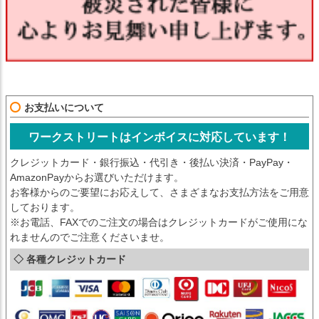
お支払いについて
ワークストリートはインボイスに対応しています！
クレジットカード・銀行振込・代引き・後払い決済・PayPay・
AmazonPayからお選びいただけます。
お客様からのご要望にお応えして、さまざまなお支払方法をご用意
しております。
※お電話、FAXでのご注文の場合はクレジットカードがご使用にな
れませんのでご注意くださいませ。
◇ 各種クレジットカード