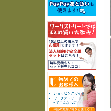
ショッピングガイド
ワークストリート
ってこんなお店