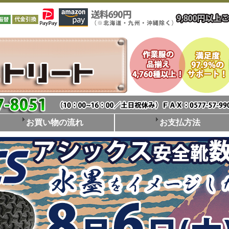
お買い物の流れ
お支払方法