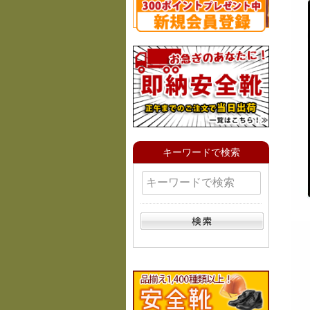
キーワードで検索