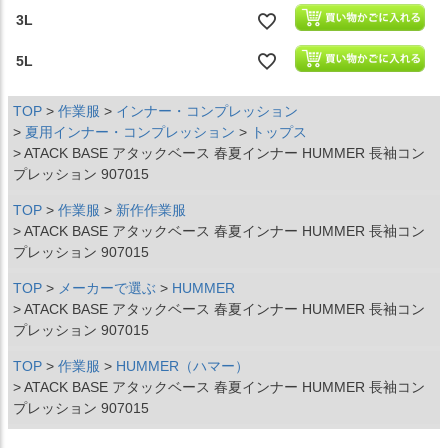
3L
5L
TOP
作業服
インナー・コンプレッション
夏用インナー・コンプレッション
トップス
ATACK BASE アタックベース 春夏インナー HUMMER 長袖コン
プレッション 907015
TOP
作業服
新作作業服
ATACK BASE アタックベース 春夏インナー HUMMER 長袖コン
プレッション 907015
TOP
メーカーで選ぶ
HUMMER
ATACK BASE アタックベース 春夏インナー HUMMER 長袖コン
プレッション 907015
TOP
作業服
HUMMER（ハマー）
ATACK BASE アタックベース 春夏インナー HUMMER 長袖コン
プレッション 907015