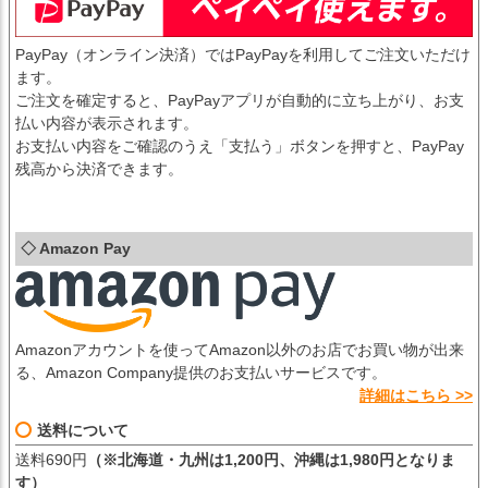
PayPay（オンライン決済）ではPayPayを利用してご注文いただけ
ます。
ご注文を確定すると、PayPayアプリが自動的に立ち上がり、お支
払い内容が表示されます。
お支払い内容をご確認のうえ「支払う」ボタンを押すと、PayPay
残高から決済できます。
◇ Amazon Pay
Amazonアカウントを使ってAmazon以外のお店でお買い物が出来
る、Amazon Company提供のお支払いサービスです。
詳細はこちら >>
送料について
送料690円
（※北海道・九州は1,200円、沖縄は1,980円となりま
す）