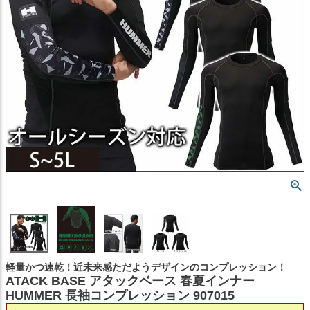
軽量かつ速乾！近未来感ただようデザインのコンプレッション！
ATACK BASE アタックベース 春夏インナー
HUMMER 長袖コンプレッション 907015