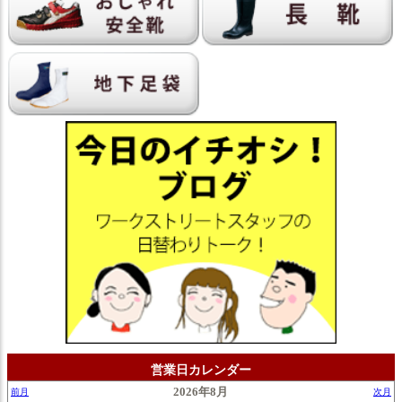
営業日カレンダー