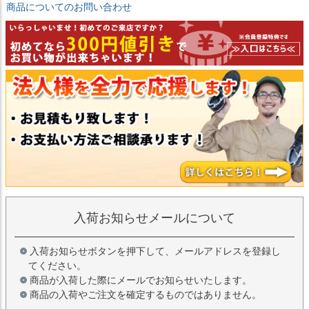
商品についてのお問い合わせ
入荷お知らせメールについて
入荷お知らせボタンを押下して、メールアドレスを登録し
てください。
商品が入荷した際にメールでお知らせいたします。
商品の入荷やご注文を確定するものではありません。