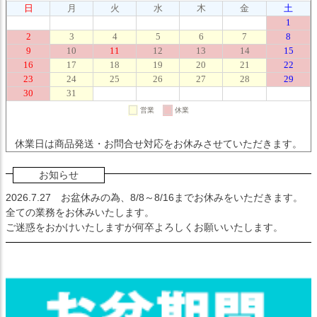
休業日は商品発送・お問合せ対応をお休みさせていただきます。
お知らせ
2026.7.27
お盆休みの為、8/8～8/16までお休みをいただきます。
全ての業務をお休みいたします。
ご迷惑をおかけいたしますが何卒よろしくお願いいたします。