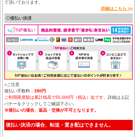
て頂いております。
詳細はこちら >>
◇後払い決済
○ご注意
後払い手数料：
280円
ご利用限度額は累計残高で55,000円（税込）迄です。
詳細は上記
バナーをクリックしてご確認下さい。
※後払いの場合、返品・交換が不可となります。
後払い決済の場合、転送・置き配はできません。