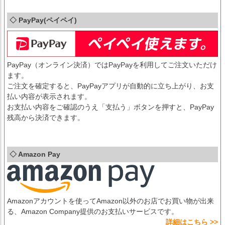
◇ PayPay(ペイペイ)
PayPay（オンライン決済）ではPayPayを利用してご注文いただけ
ます。
ご注文を確定すると、PayPayアプリが自動的に立ち上がり、お支
払い内容が表示されます。
お支払い内容をご確認のうえ「支払う」ボタンを押すと、PayPay
残高から決済できます。
◇ Amazon Pay
Amazonアカウントを使ってAmazon以外のお店でお買い物が出来
る、Amazon Company提供のお支払いサービスです。
詳細はこちら >>