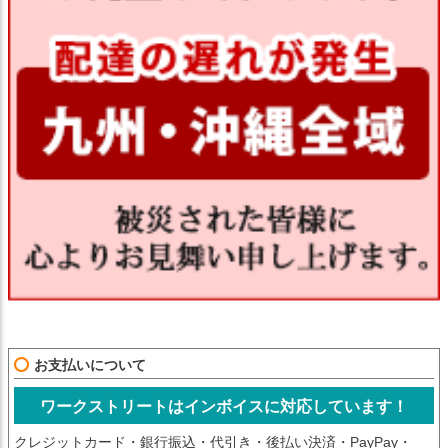
お支払いについて
ワークストリートはインボイスに対応しています！
クレジットカード・銀行振込・代引き・後払い決済・PayPay・