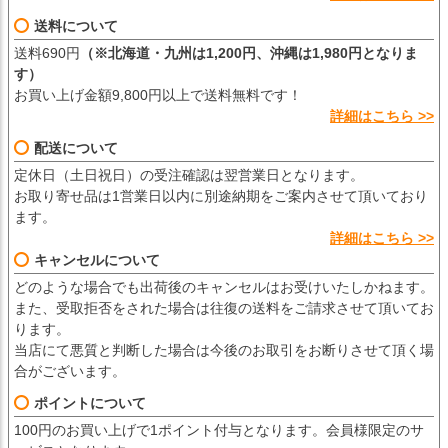
送料について
送料690円
（※北海道・九州は1,200円、沖縄は1,980円となりま
す）
お買い上げ金額9,800円以上で送料無料です！
詳細はこちら >>
配送について
定休日（土日祝日）の受注確認は翌営業日となります。
お取り寄せ品は1営業日以内に別途納期をご案内させて頂いており
ます。
詳細はこちら >>
キャンセルについて
どのような場合でも出荷後のキャンセルはお受けいたしかねます。
また、受取拒否をされた場合は往復の送料をご請求させて頂いてお
ります。
当店にて悪質と判断した場合は今後のお取引をお断りさせて頂く場
合がございます。
ポイントについて
100円のお買い上げで1ポイント付与となります。会員様限定のサ