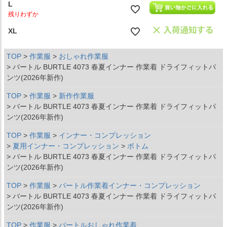
L
残りわずか
XL
TOP
作業服
おしゃれ作業服
バートル BURTLE 4073 春夏インナー 作業着 ドライフィットパ
ンツ(2026年新作)
TOP
作業服
新作作業服
バートル BURTLE 4073 春夏インナー 作業着 ドライフィットパ
ンツ(2026年新作)
TOP
作業服
インナー・コンプレッション
夏用インナー・コンプレッション
ボトム
バートル BURTLE 4073 春夏インナー 作業着 ドライフィットパ
ンツ(2026年新作)
TOP
作業服
バートル作業着インナー・コンプレッション
バートル BURTLE 4073 春夏インナー 作業着 ドライフィットパ
ンツ(2026年新作)
TOP
作業服
バートルおしゃれ作業着