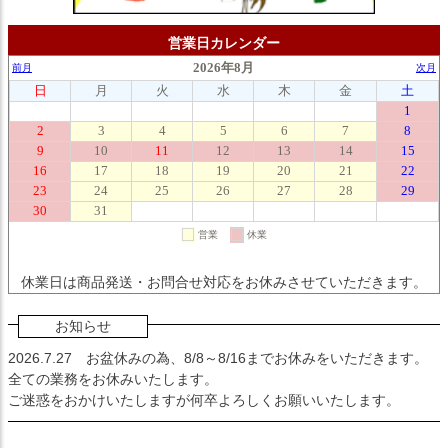
営業日カレンダー
休業日は商品発送・お問合せ対応をお休みさせていただきます。
お知らせ
2026.7.27
お盆休みの為、8/8～8/16までお休みをいただきます。
全ての業務をお休みいたします。
ご迷惑をおかけいたしますが何卒よろしくお願いいたします。