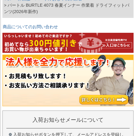
バートル BURTLE 4073 春夏インナー 作業着 ドライフィットパ
ンツ(2026年新作)
商品についてのお問い合わせ
入荷お知らせメールについて
入荷お知らせボタンを押下して、メールアドレスを登録し