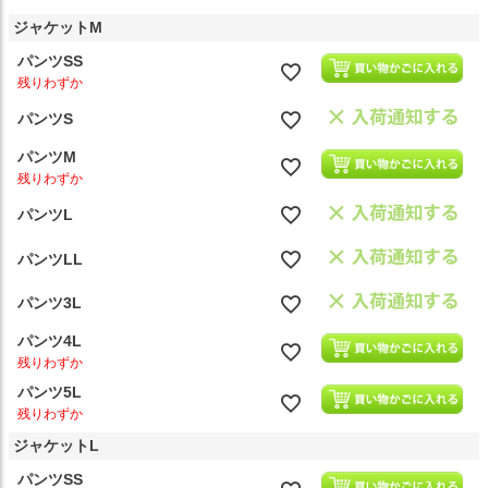
ジャケットM
パンツSS
残りわずか
パンツS
パンツM
残りわずか
パンツL
パンツLL
パンツ3L
パンツ4L
残りわずか
パンツ5L
残りわずか
ジャケットL
パンツSS