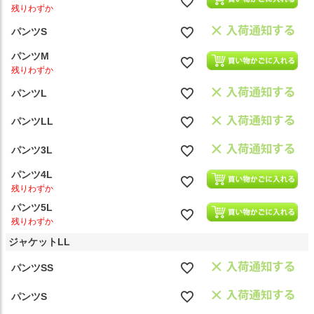
残りわずか
パンツS
パンツM
残りわずか
パンツL
パンツLL
パンツ3L
パンツ4L
残りわずか
パンツ5L
残りわずか
ジャケットLL
パンツSS
パンツS