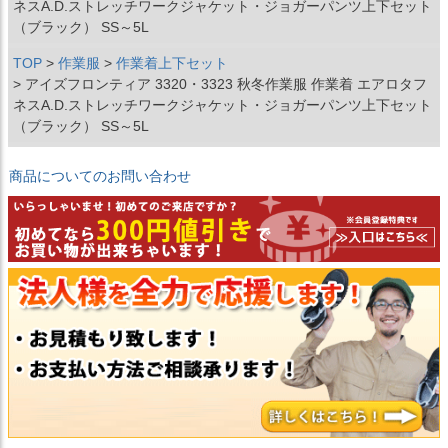
ネスA.D.ストレッチワークジャケット・ジョガーパンツ上下セット
（ブラック） SS～5L
TOP
作業服
作業着上下セット
アイズフロンティア 3320・3323 秋冬作業服 作業着 エアロタフ
ネスA.D.ストレッチワークジャケット・ジョガーパンツ上下セット
（ブラック） SS～5L
商品についてのお問い合わせ