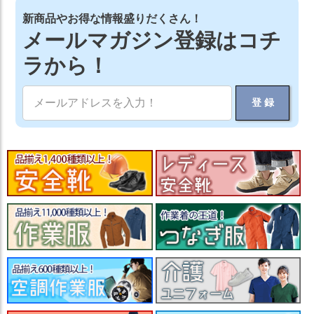
新商品やお得な情報盛りだくさん！
メールマガジン登録はコチ
ラから！