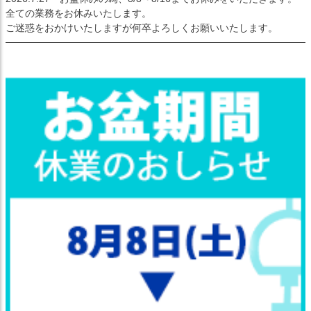
全ての業務をお休みいたします。
ご迷惑をおかけいたしますが何卒よろしくお願いいたします。