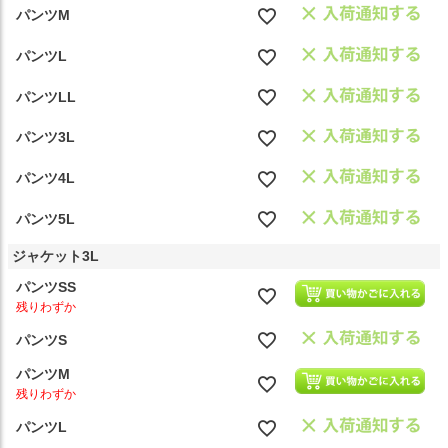
パンツM
パンツL
パンツLL
パンツ3L
パンツ4L
パンツ5L
ジャケット3L
パンツSS
残りわずか
パンツS
パンツM
残りわずか
パンツL