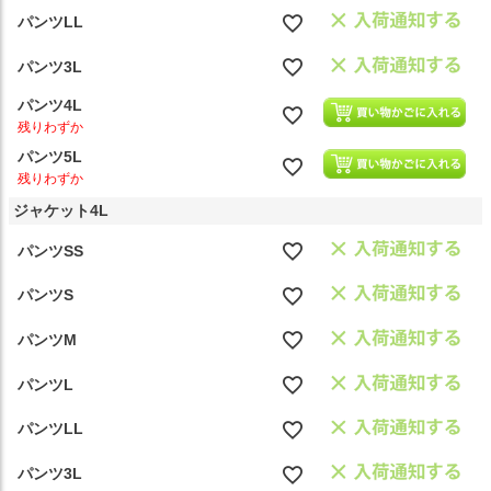
パンツLL
パンツ3L
パンツ4L
残りわずか
パンツ5L
残りわずか
ジャケット4L
パンツSS
パンツS
パンツM
パンツL
パンツLL
パンツ3L