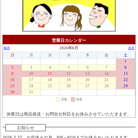
営業日カレンダー
休業日は商品発送・お問合せ対応をお休みさせていただきます。
お知らせ
2026.7.27
お盆休みの為、8/8～8/16までお休みをいただきます。