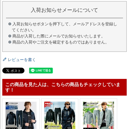
入荷お知らせメールについて
入荷お知らせボタンを押下して、メールアドレスを登録し
てください。
商品が入荷した際にメールでお知らせいたします。
商品の入荷やご注文を確定するものではありません。
レビューを書く
この商品を見た人は、こちらの商品もチェックしていま
す！