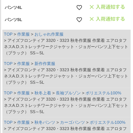
パンツ4L
パンツ5L
TOP
作業服
おしゃれ作業服
アイズフロンティア 3320・3323 秋冬作業服 作業着 エアロタフ
ネスA.D.ストレッチワークジャケット・ジョガーパンツ上下セット
（ブラック） SS～5L
TOP
作業服
新作作業服
アイズフロンティア 3320・3323 秋冬作業服 作業着 エアロタフ
ネスA.D.ストレッチワークジャケット・ジョガーパンツ上下セット
（ブラック） SS～5L
TOP
作業服
秋冬上着
長袖ブルゾン
ポリエステル100%
アイズフロンティア 3320・3323 秋冬作業服 作業着 エアロタフ
ネスA.D.ストレッチワークジャケット・ジョガーパンツ上下セット
（ブラック） SS～5L
TOP
作業服
秋冬パンツ
カーゴパンツ
ポリエステル100%
アイズフロンティア 3320・3323 秋冬作業服 作業着 エアロタフ