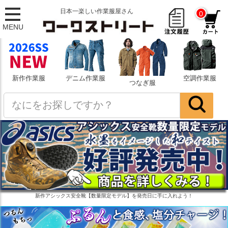
日本一楽しい作業服屋さん
0
MENU
新作作業服
デニム作業服
空調作業服
つなぎ服
新作アシックス安全靴【数量限定モデル】を発売日に手に入れよう！