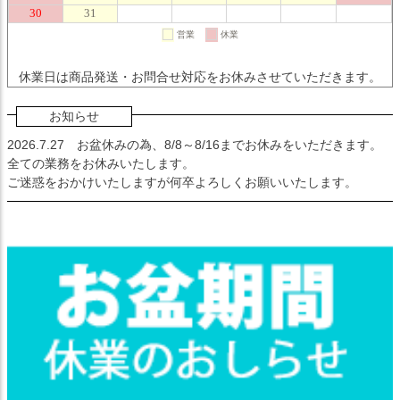
休業日は商品発送・お問合せ対応をお休みさせていただきます。
お知らせ
2026.7.27
お盆休みの為、8/8～8/16までお休みをいただきます。
全ての業務をお休みいたします。
ご迷惑をおかけいたしますが何卒よろしくお願いいたします。