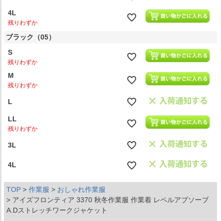
4L
残りわずか
ブラック（05）
S
残りわずか
M
残りわずか
L
LL
残りわずか
3L
4L
TOP
作業服
おしゃれ作業服
アイズフロンティア 3370 秋冬作業服 作業着 レペルアブソーブ
A.Dストレッチワークジャケット