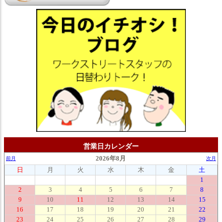
営業日カレンダー