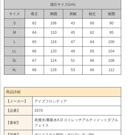
適応サイズ(cm)
サイズ
着丈
胸囲
肩幅
袖丈
裾囲
S
62
106
43
60
90
M
64
110
45
62
95
L
65
116
47
64
100
LL
66
120
49
65
104
3L
67
124
51
66
108
4L
68
128
53
66
112
商品詳細
【メーカー】
アイズフロンティア
【品番】
3370
表撥水/裏吸水A.D.ストレッチアルティメットダブル
【素材】
フェイス
【混率】
ポリエステル95%・ポリウレタン5%