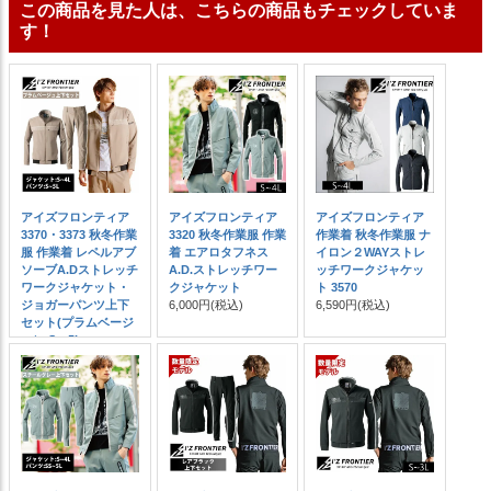
この商品を見た人は、こちらの商品もチェックしていま
す！
アイズフロンティア
アイズフロンティア
アイズフロンティア
3370・3373 秋冬作業
3320 秋冬作業服 作業
作業着 秋冬作業服 ナ
服 作業着 レペルアブ
着 エアロタフネス
イロン２WAYストレ
ソーブA.Dストレッチ
A.D.ストレッチワー
ッチワークジャケッ
ワークジャケット・
クジャケット
ト 3570
ジョガーパンツ上下
6,000円
(税込)
6,590円
(税込)
セット(プラムベージ
ュ） S～5L
12,070円
(税込)