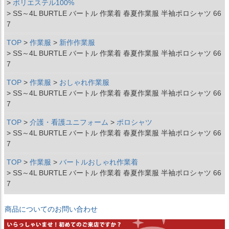
ポリエステル100%
SS～4L BURTLE バートル 作業着 春夏作業服 半袖ポロシャツ 66
7
TOP
作業服
新作作業服
SS～4L BURTLE バートル 作業着 春夏作業服 半袖ポロシャツ 66
7
TOP
作業服
おしゃれ作業服
SS～4L BURTLE バートル 作業着 春夏作業服 半袖ポロシャツ 66
7
TOP
介護・看護ユニフォーム
ポロシャツ
SS～4L BURTLE バートル 作業着 春夏作業服 半袖ポロシャツ 66
7
TOP
作業服
バートルおしゃれ作業着
SS～4L BURTLE バートル 作業着 春夏作業服 半袖ポロシャツ 66
7
商品についてのお問い合わせ