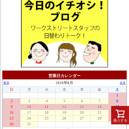
営業日カレンダー
購入する