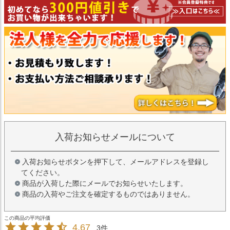
入荷お知らせメールについて
入荷お知らせボタンを押下して、メールアドレスを登録し
てください。
商品が入荷した際にメールでお知らせいたします。
商品の入荷やご注文を確定するものではありません。
4.67
3