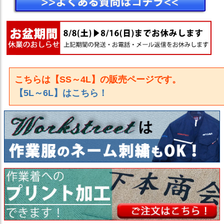
こちらは【SS～4L】の販売ページです。
【5L～6L】はこちら！