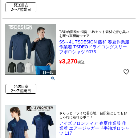
TS独自開発の消臭＋UVカット素材で嫌な臭い
を断つ高機能ウェア
SS～4L TSDESIGN 藤和 春夏作業服
作業着 TSDEOドライロングスリー
ブポロシャツ 9075
3,270
¥
税込
さらっとドライな着心地！普段着としてもお
しゃれに着れるポロ！
アイズフロンティア 春夏作業服 作
業着 エアージャガード半袖ポロシャ
ツ 117