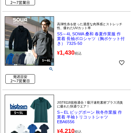
高弾性糸を使った適度な肉厚感とストレッチ
性、優れたUVカット率
SS～4L SOWA 桑和 春夏作業服 作
業着 長袖ポロシャツ（胸ポケット付
き） 7325-50
1,430
¥
税込
JIST8118規格適合！吸汗速乾素材プラス消臭
に優れた快適ウエア！
S～EL ビッグボーン 秋冬作業服 作
業着 半袖トリコットシャツ
EBA6556
4,210
¥
税込