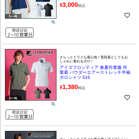
3,000
¥
税込
さらっとドライな着心地！普段着としてもお
しゃれに着れるポロ！
アイズフロンティア 春夏作業服 作
業着 パウダーエアーストレッチ半袖
ポロシャツ 516
1,380
¥
税込
さらっとしたドライな着心地！アイズらしい