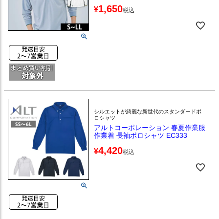
1,650
¥
税込
シルエットが綺麗な新世代のスタンダードポ
ロシャツ
アルトコーポレーション 春夏作業服
作業着 長袖ポロシャツ EC333
4,420
¥
税込