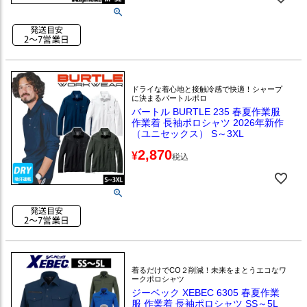
ドライな着心地と接触冷感で快適！シャープ
に決まるバートルポロ
バートル BURTLE 235 春夏作業服
作業着 長袖ポロシャツ 2026年新作
（ユニセックス） S～3XL
2,870
¥
税込
着るだけでCO２削減！未来をまとうエコなワ
ークポロシャツ
ジーベック XEBEC 6305 春夏作業
服 作業着 長袖ポロシャツ SS～5L