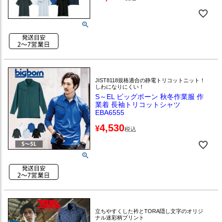
JIST8118規格適合の静電トリコットニット！
しわになりにくい！
S～EL ビッグボーン 秋冬作業服 作
業着 長袖トリコットシャツ
EBA6555
4,530
¥
税込
立ちやすくした衿とTORA隠し文字のオリジ
ナル迷彩柄プリント