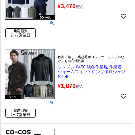
3,470
¥
税込
秋冬に嬉しい裏起毛ポロシャツ！シンプルな
がらも着心地抜群！
シンメン 0450 秋冬作業服 作業着
ウォームフィットロングポロシャツ
S～4L
1,870
¥
税込