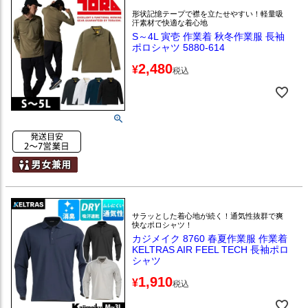
形状記憶テープで襟を立たせやすい！軽量吸
汗素材で快適な着心地
S～4L 寅壱 作業着 秋冬作業服 長袖
ポロシャツ 5880-614
2,480
¥
税込
サラッとした着心地が続く！通気性抜群で爽
快なポロシャツ！
カジメイク 8760 春夏作業服 作業着
KELTRAS AIR FEEL TECH 長袖ポロ
シャツ
1,910
¥
税込