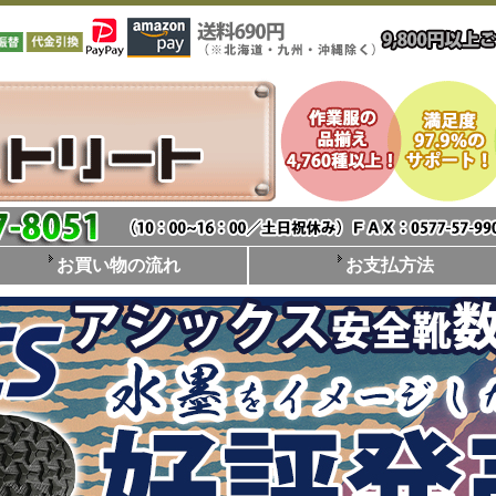
お買い物の流れ
お支払方法