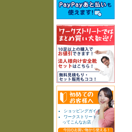
ショッピングガイド
ワークストリート
ってこんなお店