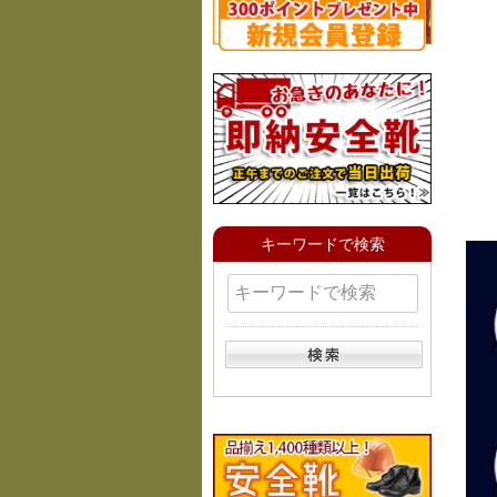
キーワードで検索