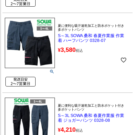
夏に便利な吸汗速乾加工と防水ポケット付き
多ポケットパンツ
S～3L SOWA 桑和 春夏作業服 作業
着 ハーフパンツ 0328-07
3,580
¥
税込
夏に便利な吸汗速乾加工と防水ポケット付き
多ポケットパンツ
S～3L SOWA 桑和 春夏作業服 作業
着 ジョガーパンツ 0328-08
4,210
¥
税込