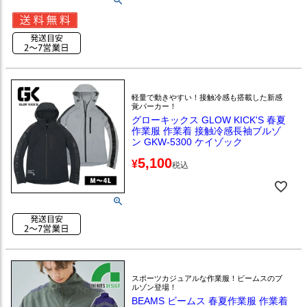
軽量で動きやすい！接触冷感も搭載した新感
覚パーカー！
グローキックス GLOW KICK'S 春夏
作業服 作業着 接触冷感長袖ブルゾ
ン GKW-5300 ケイゾック
5,100
¥
税込
スポーツカジュアルな作業服！ビームスのブ
ルゾン登場！
BEAMS ビームス 春夏作業服 作業着