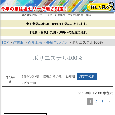
暑さ対策に塩ゼリー！子供からお年寄りまで気軽に塩分補給！
◆お盆休み◆8/8～8/16はお休みいたします。
【地震・台風】九州・沖縄への配達に遅れ
TOP
作業服
春夏上着
長袖ブルゾン
ポリエステル100%
ポリエステル100%
価格が安い順
価格が高い順
新着順
おすすめ順
並び替
え
レビュー順
239
件中
1
-
100
件表示
1
2
3