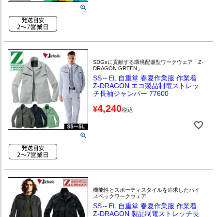
SDGsに貢献する環境配慮型ワークウェア「Z-
DRAGON GREEN」
SS～EL 自重堂 春夏作業服 作業着
Z-DRAGON エコ製品制電ストレッ
チ長袖ジャンパー 77600
4,240
¥
税込
機能性とスポーティスタイルを追求したハイ
スペックワークウェア
SS～EL 自重堂 春夏作業服 作業着
Z-DRAGON 製品制電ストレッチ長