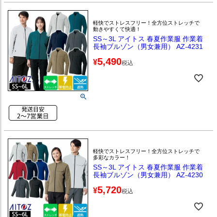
軽快でストレスフリー！全方位ストレッチで
動きやすくて快適！
SS～3L アイトス 春夏作業服 作業着
長袖ブルゾン（男女兼用） AZ-4231
5,490
¥
税込
軽快でストレスフリー！全方位ストレッチで
多彩なカラー！
SS～3L アイトス 春夏作業服 作業着
長袖ブルゾン（男女兼用） AZ-4230
5,720
¥
税込