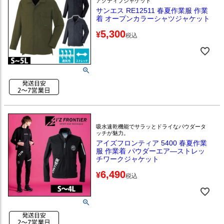
アクティブジャケット
サンエス RE12511 春夏作業服 作業
着 オープンカラーシャツジャケット
5,300
¥
税込
吸水速乾機能でサラッとドライなパウダータ
ッチが魅力。
アイズフロンティア 5400 春夏作業
服 作業着 パウダーエア―ストレッ
チワークジャケット
6,490
¥
税込