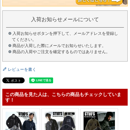
入荷お知らせメールについて
入荷お知らせボタンを押下して、メールアドレスを登録し
てください。
商品が入荷した際にメールでお知らせいたします。
商品の入荷やご注文を確定するものではありません。
レビューを書く
この商品を見た人は、こちらの商品もチェックしていま
す！