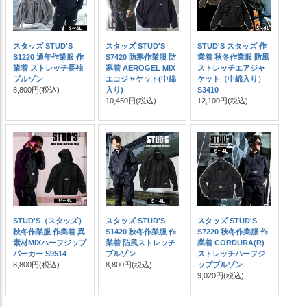
スタッズ STUD'S
スタッズ STUD'S
STUD'S スタッズ 作
S1220 通年作業服 作
S7420 防寒作業服 防
業着 秋冬作業服 防風
業着 ストレッチ長袖
寒着 AEROGEL MIX
ストレッチエアジャ
ブルゾン
エコジャケット(中綿
ケット（中綿入り）
8,800円
(税込)
入り)
S3410
10,450円
(税込)
12,100円
(税込)
STUD'S（スタッズ）
スタッズ STUD'S
スタッズ STUD'S
秋冬作業服 作業着 異
S1420 秋冬作業服 作
S7220 秋冬作業服 作
素材MIXハーフジップ
業着 防風ストレッチ
業着 CORDURA(R)
パーカー S9514
ブルゾン
ストレッチハーフジ
8,800円
(税込)
8,800円
(税込)
ップブルゾン
9,020円
(税込)