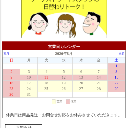
営業日カレンダー
休業日は商品発送・お問合せ対応をお休みさせていただきます。
お知らせ