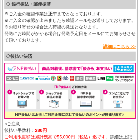
◇ 銀行振込・郵便振替
※ご入金の確認作業は
正午まで
となっております。
※ご入金の確認が出来ましたら確認メールをお送りしております。
※お取り寄せの場合は入荷後の発送となります。
発送にお時間がかかる場合は発送予定日をメールにてお知らせさせ
て頂いております。
詳細はこちら >>
◇後払い決済
○ご注意
後払い手数料：
280円
ご利用限度額は累計残高で55,000円（税込）迄です。
詳細は上記