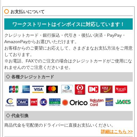
お支払いについて
ワークストリートはインボイスに対応しています！
クレジットカード・銀行振込・代引き・後払い決済・PayPay・
AmazonPayからお選びいただけます。
お客様からのご要望にお応えして、さまざまなお支払方法をご用意
しております。
※お電話、FAXでのご注文の場合はクレジットカードがご使用にな
れませんのでご注意くださいませ。
◇ 各種クレジットカード
◇ 代金引換
商品代金を宅配便のドライバーに直接お支払いください。
詳細はこちら >>