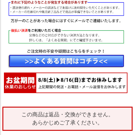
この商品は返品・交換ができません。
あらかじめご了承ください。