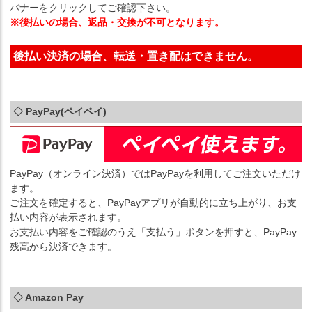
バナーをクリックしてご確認下さい。
※後払いの場合、返品・交換が不可となります。
後払い決済の場合、転送・置き配はできません。
◇ PayPay(ペイペイ)
PayPay（オンライン決済）ではPayPayを利用してご注文いただけ
ます。
ご注文を確定すると、PayPayアプリが自動的に立ち上がり、お支
払い内容が表示されます。
お支払い内容をご確認のうえ「支払う」ボタンを押すと、PayPay
残高から決済できます。
◇ Amazon Pay