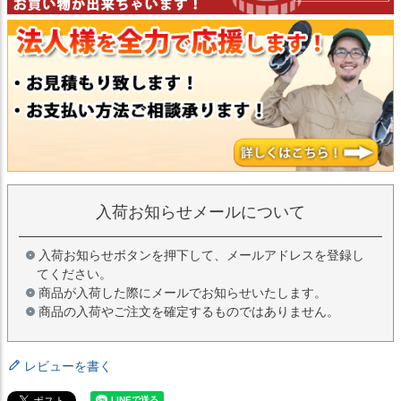
入荷お知らせメールについて
入荷お知らせボタンを押下して、メールアドレスを登録し
てください。
商品が入荷した際にメールでお知らせいたします。
商品の入荷やご注文を確定するものではありません。
レビューを書く