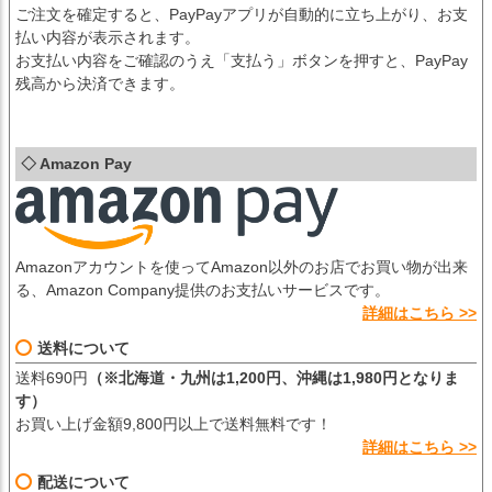
ご注文を確定すると、PayPayアプリが自動的に立ち上がり、お支
払い内容が表示されます。
お支払い内容をご確認のうえ「支払う」ボタンを押すと、PayPay
残高から決済できます。
◇ Amazon Pay
Amazonアカウントを使ってAmazon以外のお店でお買い物が出来
る、Amazon Company提供のお支払いサービスです。
詳細はこちら >>
送料について
送料690円
（※北海道・九州は1,200円、沖縄は1,980円となりま
す）
お買い上げ金額9,800円以上で送料無料です！
詳細はこちら >>
配送について