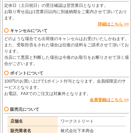
定休日（土日祝日）の受注確認は翌営業日となります。
お取り寄せ品は1営業日以内に別途納期をご案内させて頂いており
ます。
詳細はこちら >>
キャンセルについて
どのような場合でも出荷後のキャンセルはお受けいたしかねます。
また、受取拒否をされた場合は往復の送料をご請求させて頂いてお
ります。
当店にて悪質と判断した場合は今後のお取引をお断りさせて頂く場
合がございます。
ポイントについて
100円のお買い上げで1ポイント付与となります。会員様限定のサ
ービスとなります。
お電話、FAXでのご注文は対象外となります。
会員登録はこちら >>
販売元について
店舗名
ワークストリート
販売業者名
株式会社下本商会