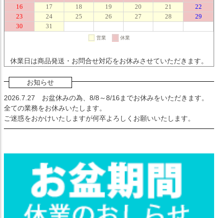
休業日は商品発送・お問合せ対応をお休みさせていただきます。
お知らせ
2026.7.27
お盆休みの為、8/8～8/16までお休みをいただきます。
全ての業務をお休みいたします。
ご迷惑をおかけいたしますが何卒よろしくお願いいたします。