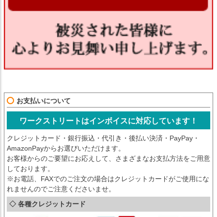
お支払いについて
ワークストリートはインボイスに対応しています！
クレジットカード・銀行振込・代引き・後払い決済・PayPay・
AmazonPayからお選びいただけます。
お客様からのご要望にお応えして、さまざまなお支払方法をご用意
しております。
※お電話、FAXでのご注文の場合はクレジットカードがご使用にな
れませんのでご注意くださいませ。
◇ 各種クレジットカード