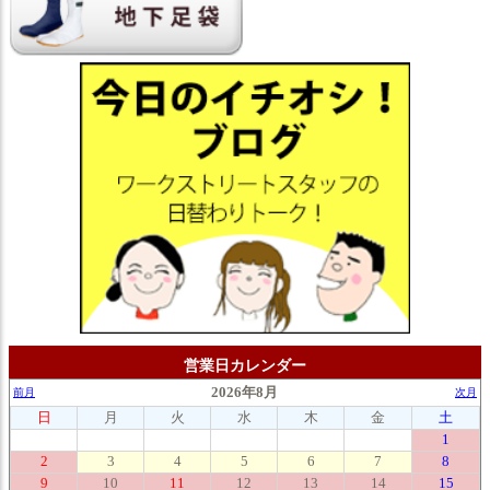
営業日カレンダー