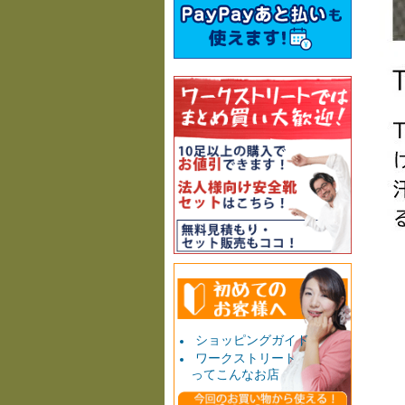
ショッピングガイド
ワークストリート
ってこんなお店