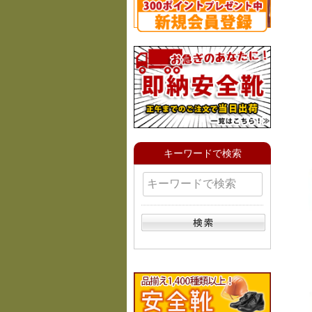
キーワードで検索