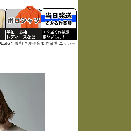
SDESIGN 藤和 春夏作業服 作業着 ニッカー