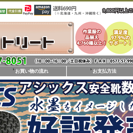
お買い物の流れ
お支払方法