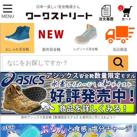
日本一楽しい安全靴屋さん
0
MENU
おしゃれ安全靴
新作安全靴
レディース安全靴
当日発送
新作アシックス安全靴【数量限定モデル】を発売日に手に入れよう！