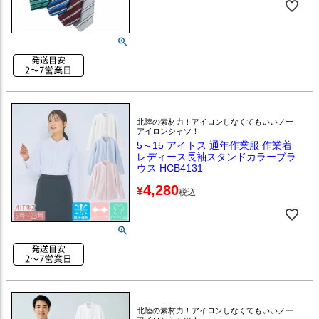
北陸の素材力！アイロンしなくてもいいノー
アイロンシャツ！
5～15 アイトス 通年作業服 作業着
レディース長袖スタンドカラーブラ
ウス HCB4131
4,280
¥
税込
北陸の素材力！アイロンしなくてもいいノー