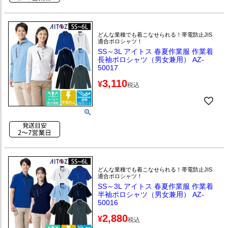
どんな業種でも着こなせられる！帯電防止JIS
適合ポロシャツ！
SS～3L アイトス 春夏作業服 作業着
長袖ポロシャツ（男女兼用） AZ-
50017
3,110
¥
税込
どんな業種でも着こなせられる！帯電防止JIS
適合ポロシャツ！
SS～3L アイトス 春夏作業服 作業着
半袖ポロシャツ（男女兼用） AZ-
50016
2,880
¥
税込