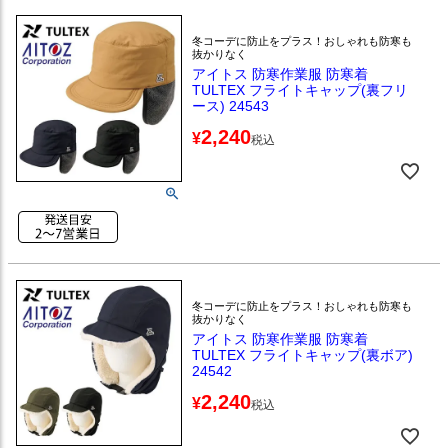
冬コーデに防止をプラス！おしゃれも防寒も
抜かりなく
アイトス 防寒作業服 防寒着
TULTEX フライトキャップ(裏フリ
ース) 24543
2,240
¥
税込
冬コーデに防止をプラス！おしゃれも防寒も
抜かりなく
アイトス 防寒作業服 防寒着
TULTEX フライトキャップ(裏ボア)
24542
2,240
¥
税込