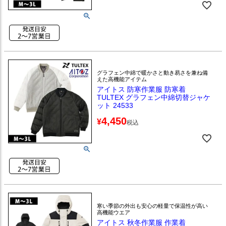
グラフェン中綿で暖かさと動き易さを兼ね備
えた高機能アイテム
アイトス 防寒作業服 防寒着
TULTEX グラフェン中綿切替ジャケ
ット 24533
4,450
¥
税込
寒い季節の外出も安心の軽量で保温性が高い
高機能ウエア
アイトス 秋冬作業服 作業着