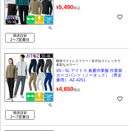
5,490
¥
税込
軽快でストレスフリー！全方位ストレッチで
多彩なカラー！
3S～5L アイトス 春夏作業服 作業着
カーゴパンツ（ノータック）（男女
兼用） AZ-4251
4,650
¥
税込