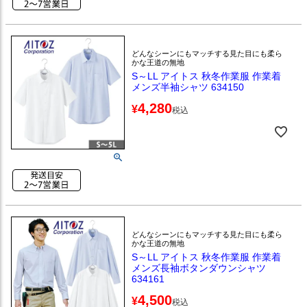
どんなシーンにもマッチする見た目にも柔ら
かな王道の無地
S～LL アイトス 秋冬作業服 作業着
メンズ半袖シャツ 634150
4,280
¥
税込
どんなシーンにもマッチする見た目にも柔ら
かな王道の無地
S～LL アイトス 秋冬作業服 作業着
メンズ長袖ボタンダウンシャツ
634161
4,500
¥
税込