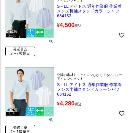
アイロンシャツ！
S～LL アイトス 通年作業服 作業着
メンズ長袖スタンドカラーシャツ
634153
4,500
¥
税込
北陸の素材力！アイロンしなくてもいいノー
アイロンシャツ！
S～LL アイトス 通年作業服 作業着
メンズ半袖スタンドカラーシャツ
634152
4,280
¥
税込