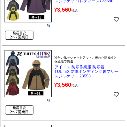
スジャケット(レディース) 23590
3,560
¥
税込
冷たい風をシャットアウト。優れた防風性と
保温性で快適
アイトス 防寒作業服 防寒着
TULTEX 防風ボンディング裏フリー
スジャケット 23553
3,560
¥
税込