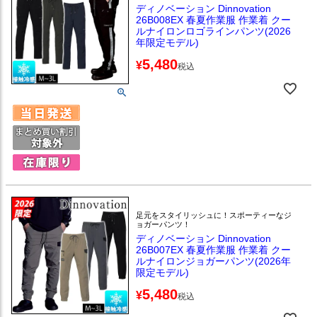
ディノベーション Dinnovation
26B008EX 春夏作業服 作業着 クー
ルナイロンロゴラインパンツ(2026
年限定モデル)
5,480
¥
税込
足元をスタイリッシュに！スポーティーなジ
ョガーパンツ！
ディノベーション Dinnovation
26B007EX 春夏作業服 作業着 クー
ルナイロンジョガーパンツ(2026年
限定モデル)
5,480
¥
税込