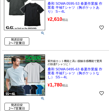
桑和 SOWA 0595-53 春夏作業服 作
業着 半袖Tシャツ（胸ポケットあ
り） S～4L
2,610
¥
税込
紫外線カット機能と高い接触冷感機能で驚異
の快適Tシャツに！
桑和 SOWA 0495-63 春夏作業服 作
業着 半袖Tシャツ（胸ポケットな
し） SS～4L
1,780
¥
税込