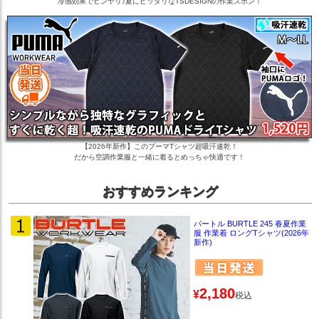
冷感効果でヒンヤリ♪夏にピッタリなTSDESIGNの作業ズボン！
【2026年新作】このプーマTシャツ超吸汗速乾！
だから空調作業服と一緒に着るとめっちゃ快適です！
おすすめランキング
バートル BURTLE 245 春夏作業
服 作業着 ロングTシャツ(2026年
新作)
2,180
¥
税込