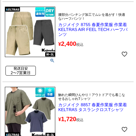
腰部分パンチング加工でムレを逃がす！快適
なハーフパンツ！
カジメイク 8755 春夏作業服 作業着
KELTRAS AIR FEEL TECH ハーフパ
ンツ
2,400
¥
税込
触れた瞬間ひんやり！アウトドアでも着こな
せるおしゃれTシャツ
カジメイク 8857 春夏作業服 作業着
KELTRAS タスランクロスTシャツ
1,720
¥
税込