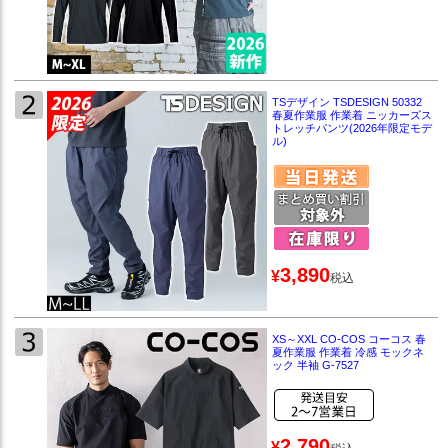
TSデザイン TSDESIGN 50332
春夏作業服 作業着 ニッカーズス
トレッチパンツ(2026年限定モデ
ル)
3,890
¥
税込
XS～XXL CO-COS コーコス 春
夏作業服 作業着 冷感 モックネ
ック 半袖 G-7527
2,790
¥