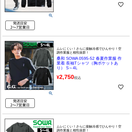
ムレにくい！さらに接触冷感でひんやり！空
調作業服と相性抜群！
桑和 SOWA 0595-52 春夏作業服 作
業着 長袖Tシャツ（胸ポケットあ
り） S～4L
2,750
¥
税込
ムレにくい！さらに接触冷感でひんやり！空
調作業服と相性抜群！