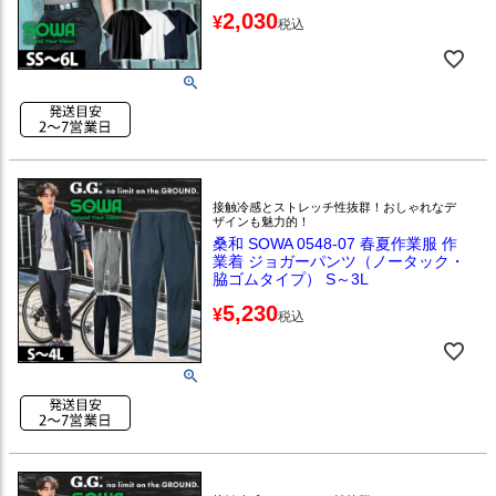
2,030
¥
税込
接触冷感とストレッチ性抜群！おしゃれなデ
ザインも魅力的！
桑和 SOWA 0548-07 春夏作業服 作
業着 ジョガーパンツ（ノータック・
脇ゴムタイプ） S～3L
5,230
¥
税込