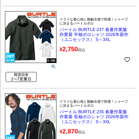
ドライな着心地と接触冷感で快適！シャープ
に決まるバートルポロ
バートル BURTLE 237 春夏作業服
作業着 半袖ポロシャツ 2026年新作
（ユニセックス） S～3XL
2,750
¥
税込
ドライな着心地と接触冷感で快適！シャープ
に決まるバートルポロ
バートル BURTLE 235 春夏作業服
作業着 長袖ポロシャツ 2026年新作
（ユニセックス） S～3XL
2,870
¥
税込