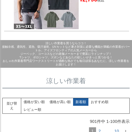
税込
涼しい作業着を買うならココ！
接触冷感、通気性、遮熱、吸汗速乾、UVカットなど暑さ対策に必要な機能が満載の作業着がバー
トル、アイズフロンティアの人気メーカーから
ジーベック、コーコスなどの老舗メーカーまで豊富にラインナップ！
Tシャツ、ポロシャツ、ズボンなどあなたの欲しいがきっと見つかる！
おしゃれ作業着専門店ワークストリートが過酷な熱さでも毎日頑張るあなたに、涼しい作業着を
お届けします！
涼しい作業着
価格が安い順
価格が高い順
新着順
おすすめ順
並び替
え
レビュー順
901
件中
1
-
100
件表示
1
2
…
10