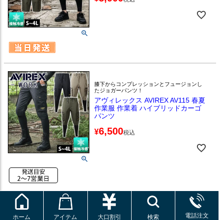
膝下からコンプレッションとフュージョンし
たジョガーパンツ！
アヴィレックス AVIREX AV115 春夏
作業服 作業着 ハイブリッドカーゴ
パンツ
6,500
¥
税込
タテヨコによく伸びるウエストゴム仕様のリ
電話注文
ホーム
アイテム
大口割引
検索