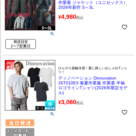
作業着 ジャケット（ユニセックス）
2026年新作 S～3L
4,980
¥
税込
ひんやり接触冷感！夏に嬉しいおしゃれTシャ
ツ！
ディノベーション Dinnovation
26T010EX 春夏作業服 作業着 半袖
ロゴラインTシャツ(2026年限定モデ
ル)
3,060
¥
税込