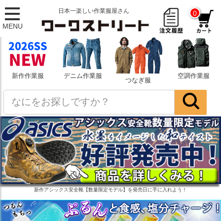
日本一楽しい作業服屋さん
0
MENU
新作作業服
デニム作業服
空調作業服
つなぎ服
新作アシックス安全靴【数量限定モデル】を発売日に手に入れよう！