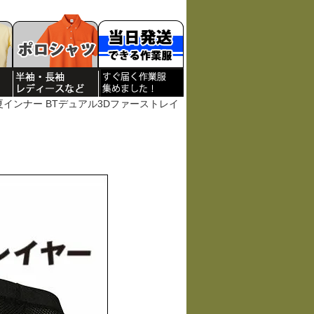
夏インナー BTデュアル3Dファーストレイ