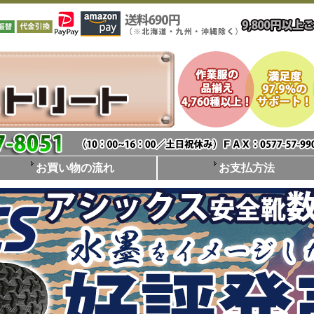
お買い物の流れ
お支払方法