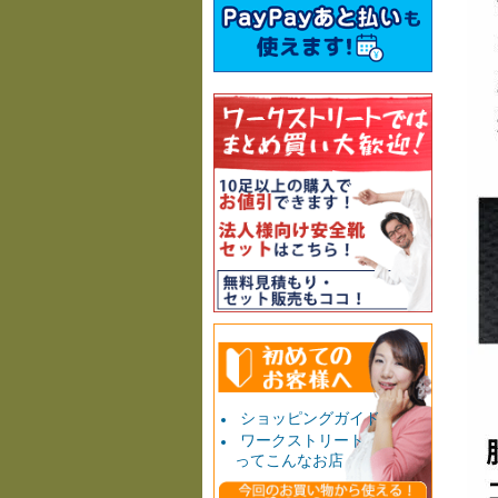
ショッピングガイド
ワークストリート
ってこんなお店