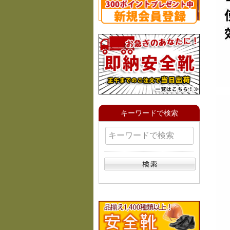
キーワードで検索