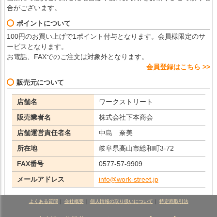
合がございます。
ポイントについて
100円のお買い上げで1ポイント付与となります。会員様限定のサ
ービスとなります。
お電話、FAXでのご注文は対象外となります。
会員登録はこちら >>
販売元について
店舗名
ワークストリート
販売業者名
株式会社下本商会
店舗運営責任者名
中島 奈美
所在地
岐阜県高山市総和町3-72
FAX番号
0577-57-9909
メールアドレス
info@work-street.jp
よくある質問
｜
会社概要
｜
個人情報の取り扱いについて
｜
特定商取引法