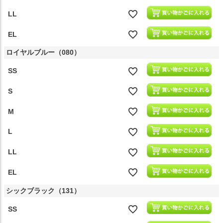
LL
EL
ロイヤルブルー（080）
SS
S
M
L
LL
EL
シックブラック（131）
SS