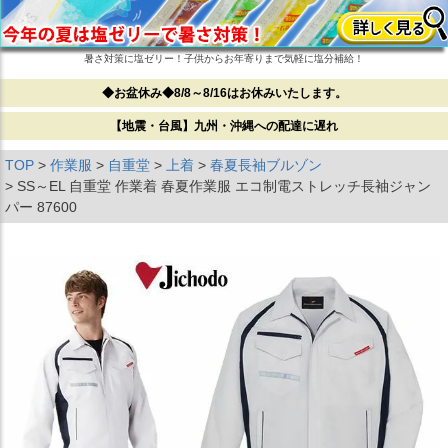
暑さ対策に塩ゼリー！子供からお年寄りまで気軽に塩分補給！
◆お盆休み◆8/8～8/16はお休みいたします。
【地震・台風】九州・沖縄への配達に遅れ
TOP
作業服
自重堂
上着
春夏長袖ブルゾン
SS～EL 自重堂 作業着 春夏作業服 エコ制電ストレッチ長袖ジャン
パー 87600