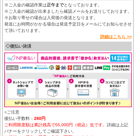
※ご入金の確認作業は
正午まで
となっております。
※ご入金の確認が出来ましたら確認メールをお送りしております。
※お取り寄せの場合は入荷後の発送となります。
発送にお時間がかかる場合は発送予定日をメールにてお知らせさせ
て頂いております。
詳細はこちら >>
◇後払い決済
○ご注意
後払い手数料：
280円
ご利用限度額は累計残高で55,000円（税込）迄です。
詳細は上記
バナーをクリックしてご確認下さい。