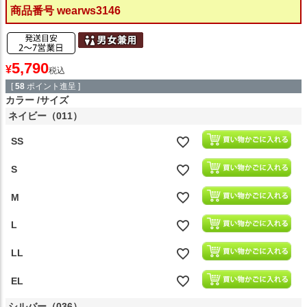
商品番号
wearws3146
5,790
¥
税込
[
58
ポイント進呈 ]
カラー
サイズ
ネイビー（011）
SS
S
M
L
LL
EL
シルバー（036）