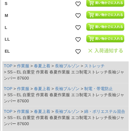
S
M
L
LL
EL
TOP
作業服
春夏上着
長袖ブルゾン
ストレッチ
SS～EL 自重堂 作業着 春夏作業服 エコ制電ストレッチ長袖ジャ
ンパー 87600
TOP
作業服
春夏上着
長袖ブルゾン
制電・帯電防止
SS～EL 自重堂 作業着 春夏作業服 エコ制電ストレッチ長袖ジャ
ンパー 87600
TOP
作業服
春夏上着
長袖ブルゾン
綿・ポリエステル混合
SS～EL 自重堂 作業着 春夏作業服 エコ制電ストレッチ長袖ジャ
ンパー 87600