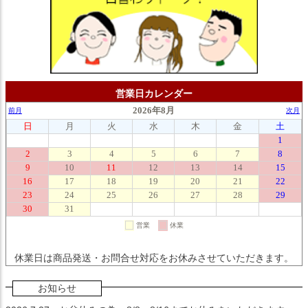
営業日カレンダー
休業日は商品発送・お問合せ対応をお休みさせていただきます。
お知らせ