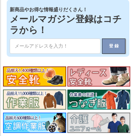
新商品やお得な情報盛りだくさん！
メールマガジン登録はコチ
ラから！