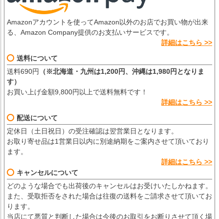
Amazonアカウントを使ってAmazon以外のお店でお買い物が出来
る、Amazon Company提供のお支払いサービスです。
詳細はこちら >>
送料について
送料690円
（※北海道・九州は1,200円、沖縄は1,980円となりま
す）
お買い上げ金額9,800円以上で送料無料です！
詳細はこちら >>
配送について
定休日（土日祝日）の受注確認は翌営業日となります。
お取り寄せ品は1営業日以内に別途納期をご案内させて頂いており
ます。
詳細はこちら >>
キャンセルについて
どのような場合でも出荷後のキャンセルはお受けいたしかねます。
また、受取拒否をされた場合は往復の送料をご請求させて頂いてお
ります。
当店にて悪質と判断した場合は今後のお取引をお断りさせて頂く場