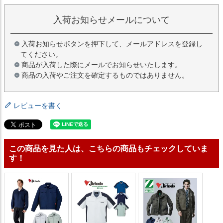
入荷お知らせメールについて
入荷お知らせボタンを押下して、メールアドレスを登録し
てください。
商品が入荷した際にメールでお知らせいたします。
商品の入荷やご注文を確定するものではありません。
レビューを書く
この商品を見た人は、こちらの商品もチェックしていま
す！