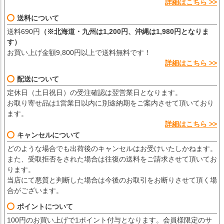
詳細はこちら >>
送料について
送料690円
（※北海道・九州は1,200円、沖縄は1,980円となりま
す）
お買い上げ金額9,800円以上で送料無料です！
詳細はこちら >>
配送について
定休日（土日祝日）の受注確認は翌営業日となります。
お取り寄せ品は1営業日以内に別途納期をご案内させて頂いており
ます。
詳細はこちら >>
キャンセルについて
どのような場合でも出荷後のキャンセルはお受けいたしかねます。
また、受取拒否をされた場合は往復の送料をご請求させて頂いてお
ります。
当店にて悪質と判断した場合は今後のお取引をお断りさせて頂く場
合がございます。
ポイントについて
100円のお買い上げで1ポイント付与となります。会員様限定のサ