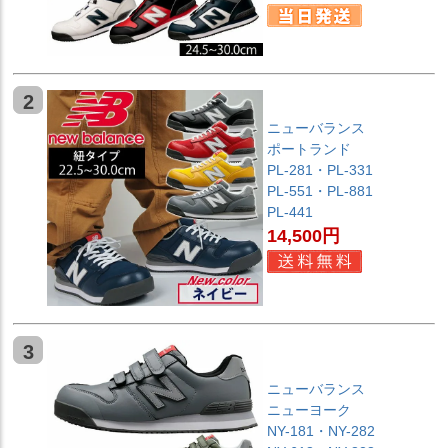
2
ニューバランス
ポートランド
PL-281・PL-331
PL-551・PL-881
PL-441
14,500円
3
ニューバランス
ニューヨーク
NY-181・NY-282