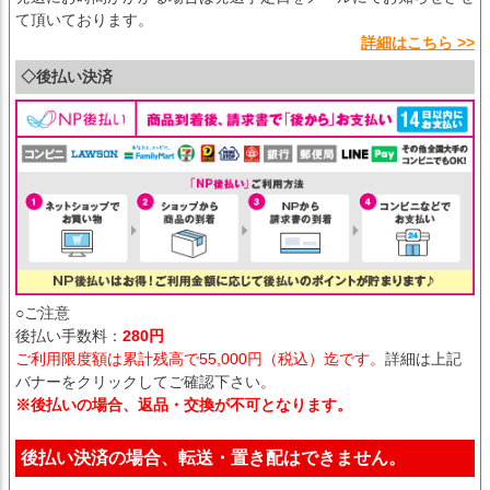
て頂いております。
詳細はこちら >>
◇後払い決済
○ご注意
後払い手数料：
280円
ご利用限度額は累計残高で55,000円（税込）迄です。
詳細は上記
バナーをクリックしてご確認下さい。
※後払いの場合、返品・交換が不可となります。
後払い決済の場合、転送・置き配はできません。