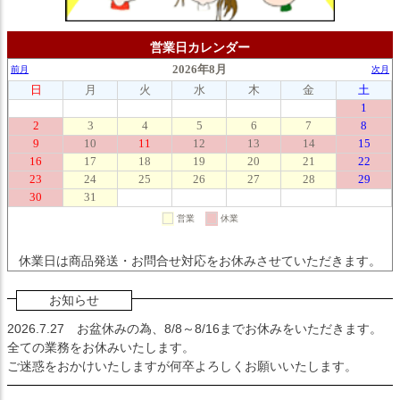
営業日カレンダー
休業日は商品発送・お問合せ対応をお休みさせていただきます。
お知らせ
2026.7.27
お盆休みの為、8/8～8/16までお休みをいただきます。
全ての業務をお休みいたします。
ご迷惑をおかけいたしますが何卒よろしくお願いいたします。