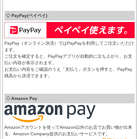
◇ PayPay(ペイペイ)
PayPay（オンライン決済）ではPayPayを利用してご注文いただけ
ます。
ご注文を確定すると、PayPayアプリが自動的に立ち上がり、お支
払い内容が表示されます。
お支払い内容をご確認のうえ「支払う」ボタンを押すと、PayPay
残高から決済できます。
◇ Amazon Pay
Amazonアカウントを使ってAmazon以外のお店でお買い物が出来
る、Amazon Company提供のお支払いサービスです。