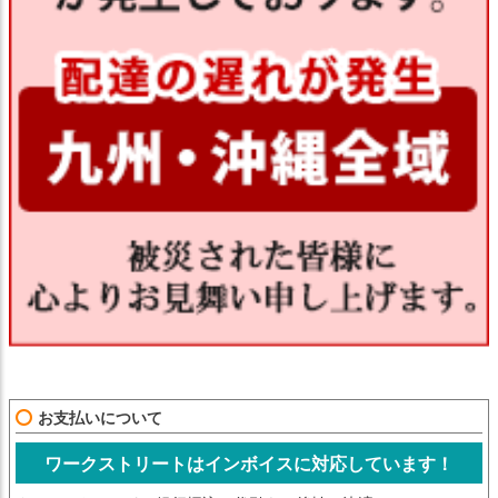
お支払いについて
ワークストリートはインボイスに対応しています！