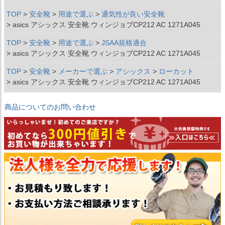
TOP
安全靴
用途で選ぶ
通気性が良い安全靴
asics アシックス 安全靴 ウィンジョブCP212 AC 1271A045
TOP
安全靴
用途で選ぶ
JSAA規格適合
asics アシックス 安全靴 ウィンジョブCP212 AC 1271A045
TOP
安全靴
メーカーで選ぶ
アシックス
ローカット
asics アシックス 安全靴 ウィンジョブCP212 AC 1271A045
商品についてのお問い合わせ