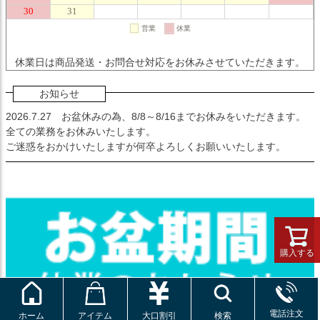
休業日は商品発送・お問合せ対応をお休みさせていただきます。
お知らせ
2026.7.27
お盆休みの為、8/8～8/16までお休みをいただきます。
全ての業務をお休みいたします。
ご迷惑をおかけいたしますが何卒よろしくお願いいたします。
購入する
電話注文
ホーム
アイテム
大口割引
検索