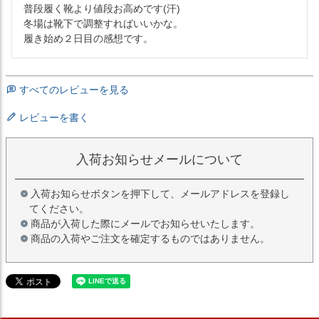
普段履く靴より値段お高めです(汗)

冬場は靴下で調整すればいいかな。

履き始め２日目の感想です。
すべてのレビューを見る
レビューを書く
入荷お知らせメールについて
入荷お知らせボタンを押下して、メールアドレスを登録し
てください。
商品が入荷した際にメールでお知らせいたします。
商品の入荷やご注文を確定するものではありません。