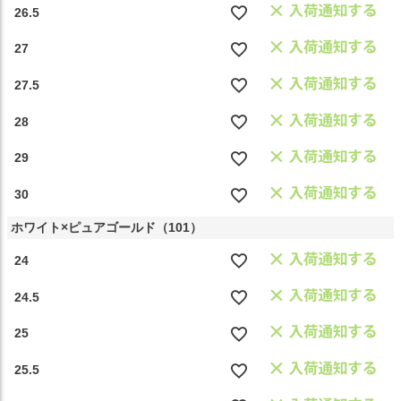
26.5
27
27.5
28
29
30
ホワイト×ピュアゴールド（101）
24
24.5
25
25.5