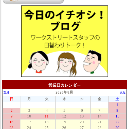
営業日カレンダー