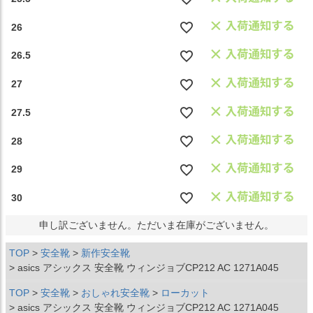
26
26.5
27
27.5
28
29
30
申し訳ございません。ただいま在庫がございません。
TOP
安全靴
新作安全靴
asics アシックス 安全靴 ウィンジョブCP212 AC 1271A045
TOP
安全靴
おしゃれ安全靴
ローカット
asics アシックス 安全靴 ウィンジョブCP212 AC 1271A045