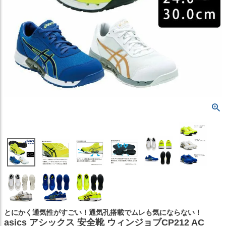
とにかく通気性がすごい！通気孔搭載でムレも気にならない！
asics アシックス 安全靴 ウィンジョブCP212 AC