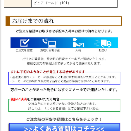
ピュアゴールド（101）