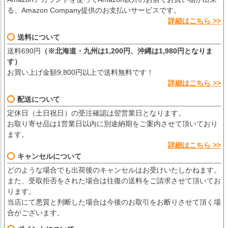
る、Amazon Company提供のお支払いサービスです。
詳細はこちら >>
送料について
送料690円
（※北海道・九州は1,200円、沖縄は1,980円となりま
す）
お買い上げ金額9,800円以上で送料無料です！
詳細はこちら >>
配送について
定休日（土日祝日）の受注確認は翌営業日となります。
お取り寄せ品は1営業日以内に別途納期をご案内させて頂いており
ます。
詳細はこちら >>
キャンセルについて
どのような場合でも出荷後のキャンセルはお受けいたしかねます。
また、受取拒否をされた場合は往復の送料をご請求させて頂いてお
ります。
当店にて悪質と判断した場合は今後のお取引をお断りさせて頂く場
合がございます。