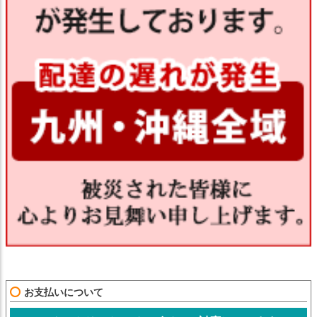
お支払いについて