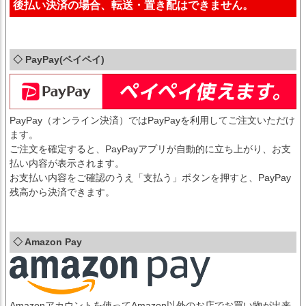
後払い決済の場合、転送・置き配はできません。
◇ PayPay(ペイペイ)
PayPay（オンライン決済）ではPayPayを利用してご注文いただけ
ます。
ご注文を確定すると、PayPayアプリが自動的に立ち上がり、お支
払い内容が表示されます。
お支払い内容をご確認のうえ「支払う」ボタンを押すと、PayPay
残高から決済できます。
◇ Amazon Pay
Amazonアカウントを使ってAmazon以外のお店でお買い物が出来