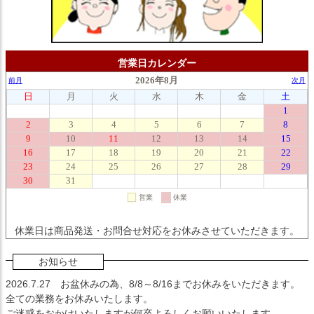
営業日カレンダー
休業日は商品発送・お問合せ対応をお休みさせていただきます。
お知らせ
2026.7.27
お盆休みの為、8/8～8/16までお休みをいただきます。
全ての業務をお休みいたします。
ご迷惑をおかけいたしますが何卒よろしくお願いいたします。