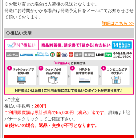
※お取り寄せの場合は入荷後の発送となります。
発送にお時間がかかる場合は発送予定日をメールにてお知らせさせ
て頂いております。
詳細はこちら >>
◇後払い決済
○ご注意
後払い手数料：
280円
ご利用限度額は累計残高で55,000円（税込）迄です。
詳細は上記
バナーをクリックしてご確認下さい。
※後払いの場合、返品・交換が不可となります。