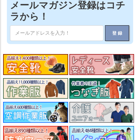
メールマガジン登録はコチ
ラから！