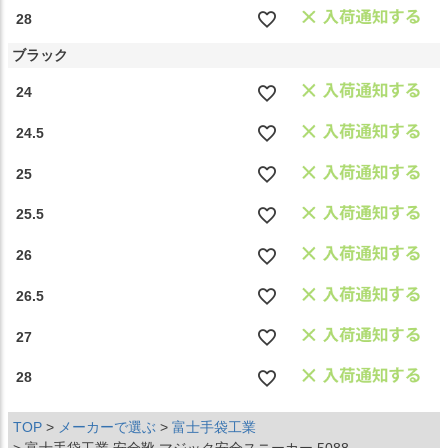
28
ブラック
24
24.5
25
25.5
26
26.5
27
28
TOP
メーカーで選ぶ
富士手袋工業