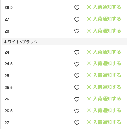
26.5
27
28
ホワイト×ブラック
24
24.5
25
25.5
26
26.5
27