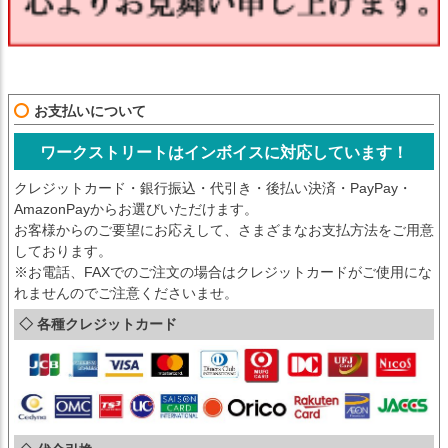
お支払いについて
ワークストリートはインボイスに対応しています！
クレジットカード・銀行振込・代引き・後払い決済・PayPay・
AmazonPayからお選びいただけます。
お客様からのご要望にお応えして、さまざまなお支払方法をご用意
しております。
※お電話、FAXでのご注文の場合はクレジットカードがご使用にな
れませんのでご注意くださいませ。
◇ 各種クレジットカード