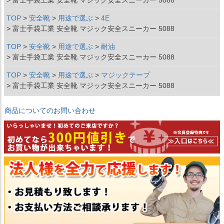
富士手袋工業 安全靴 マジック安全スニーカー 5088
TOP
安全靴
用途で選ぶ
4E
富士手袋工業 安全靴 マジック安全スニーカー 5088
TOP
安全靴
用途で選ぶ
耐油
富士手袋工業 安全靴 マジック安全スニーカー 5088
TOP
安全靴
用途で選ぶ
マジックテープ
富士手袋工業 安全靴 マジック安全スニーカー 5088
商品についてのお問い合わせ