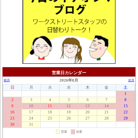
営業日カレンダー