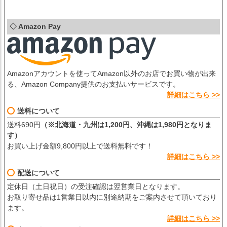
◇ Amazon Pay
Amazonアカウントを使ってAmazon以外のお店でお買い物が出来
る、Amazon Company提供のお支払いサービスです。
詳細はこちら >>
送料について
送料690円
（※北海道・九州は1,200円、沖縄は1,980円となりま
す）
お買い上げ金額9,800円以上で送料無料です！
詳細はこちら >>
配送について
定休日（土日祝日）の受注確認は翌営業日となります。
お取り寄せ品は1営業日以内に別途納期をご案内させて頂いており
ます。
詳細はこちら >>