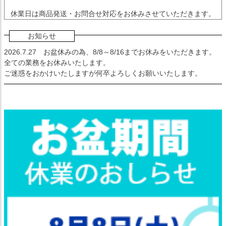
休業日は商品発送・お問合せ対応をお休みさせていただきます。
お知らせ
2026.7.27
お盆休みの為、8/8～8/16までお休みをいただきます。
全ての業務をお休みいたします。
ご迷惑をおかけいたしますが何卒よろしくお願いいたします。