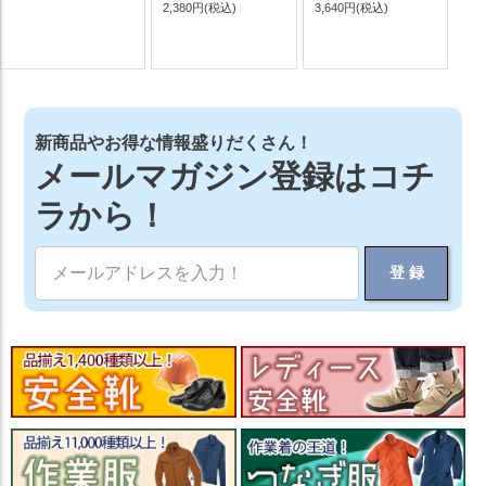
2,380円
(税込)
3,640円
(税込)
新商品やお得な情報盛りだくさん！
メールマガジン登録はコチ
ラから！