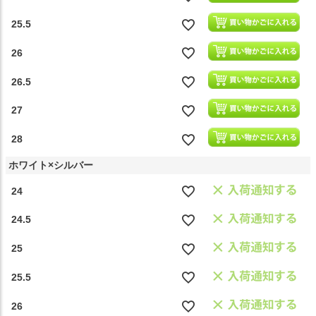
25.5
26
26.5
27
28
ホワイト×シルバー
24
24.5
25
25.5
26