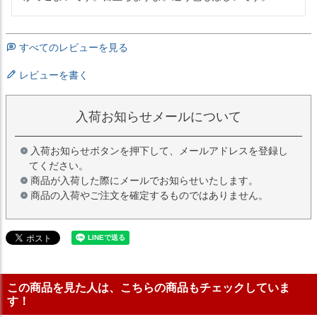
すべてのレビューを見る
レビューを書く
入荷お知らせメールについて
入荷お知らせボタンを押下して、メールアドレスを登録し
てください。
商品が入荷した際にメールでお知らせいたします。
商品の入荷やご注文を確定するものではありません。
この商品を見た人は、こちらの商品もチェックしていま
す！