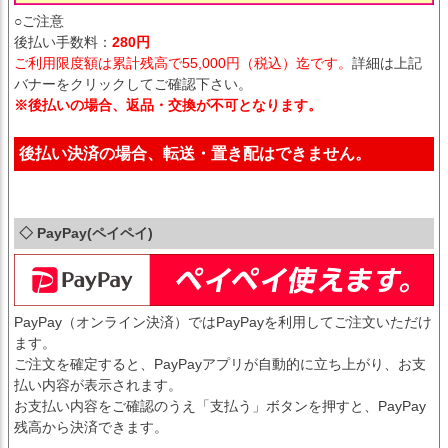
○ご注意
後払い手数料：
280円
ご利用限度額は累計残高で55,000円（税込）迄です。
詳細は上記
バナーをクリックしてご確認下さい。
※後払いの場合、返品・交換が不可となります。
後払い決済の場合、転送・置き配はできません。
◇ PayPay(ペイペイ)
PayPay（オンライン決済）ではPayPayを利用してご注文いただけ
ます。
ご注文を確定すると、PayPayアプリが自動的に立ち上がり、お支
払い内容が表示されます。
お支払い内容をご確認のうえ「支払う」ボタンを押すと、PayPay
残高から決済できます。