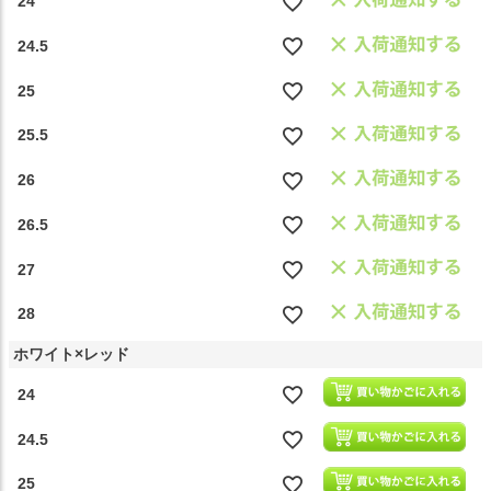
24
24.5
25
25.5
26
26.5
27
28
ホワイト×レッド
24
24.5
25