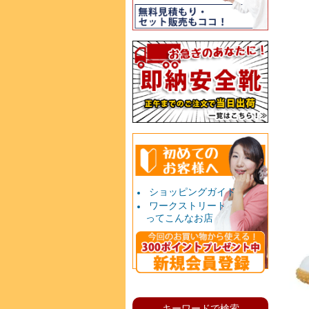
ショッピングガイド
ワークストリート
ってこんなお店
キーワードで検索