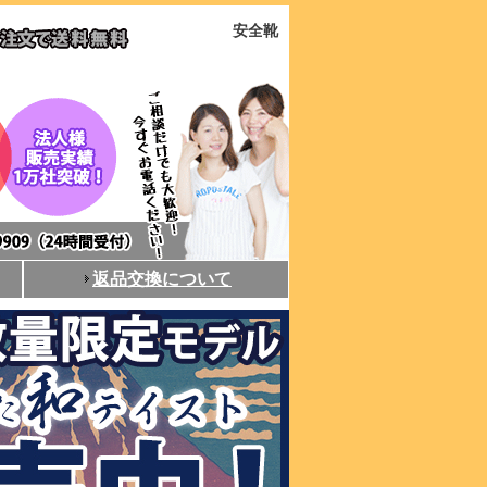
安全靴
返品交換について