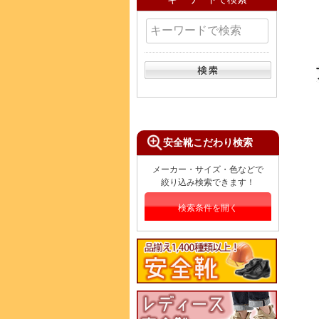
安全靴こだわり検索
メーカー・サイズ・色などで
絞り込み検索できます！
検索条件を開く