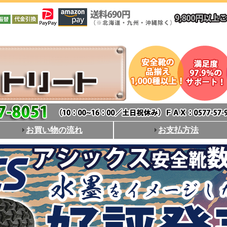
お買い物の流れ
お支払方法