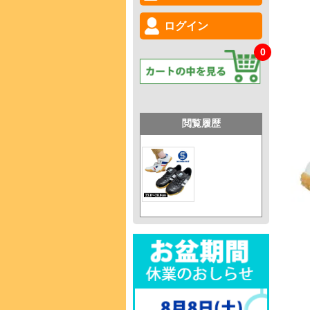
ログイン
0
閲覧履歴