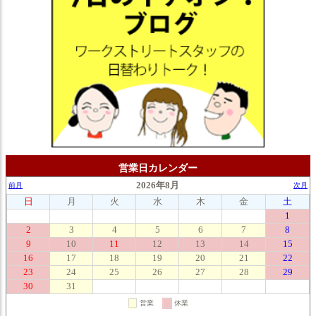
営業日カレンダー