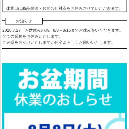
休業日は商品発送・お問合せ対応をお休みさせていただきます。
お知らせ
2026.7.27
お盆休みの為、8/8～8/16までお休みをいただきます。
全ての業務をお休みいたします。
ご迷惑をおかけいたしますが何卒よろしくお願いいたします。