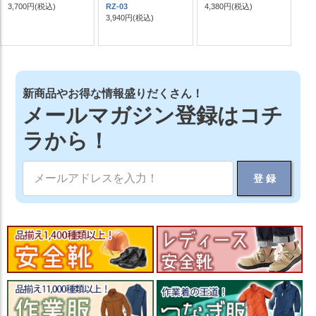
3,700円
(税込)
RZ-03
4,380円
(税込)
3,940円
(税込)
新商品やお得な情報盛りだくさん！
メールマガジン登録はコチ
ラから！