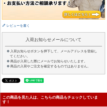
レビューを書く
入荷お知らせメールについて
入荷お知らせボタンを押下して、メールアドレスを登録し
てください。
商品が入荷した際にメールでお知らせいたします。
商品の入荷やご注文を確定するものではありません。
この商品を見た人は、こちらの商品もチェックしていま
す！