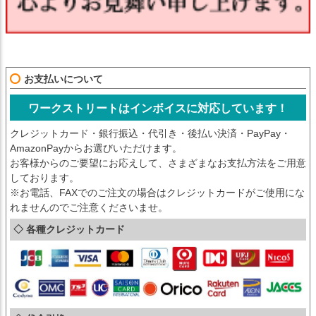
お支払いについて
ワークストリートはインボイスに対応しています！
クレジットカード・銀行振込・代引き・後払い決済・PayPay・
AmazonPayからお選びいただけます。
お客様からのご要望にお応えして、さまざまなお支払方法をご用意
しております。
※お電話、FAXでのご注文の場合はクレジットカードがご使用にな
れませんのでご注意くださいませ。
◇ 各種クレジットカード