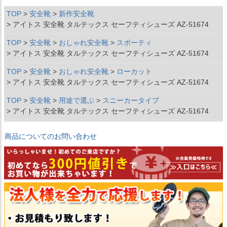
TOP
安全靴
新作安全靴
アイトス 安全靴 タルテックス セーフティシューズ AZ-51674
TOP
安全靴
おしゃれ安全靴
スポーティ
アイトス 安全靴 タルテックス セーフティシューズ AZ-51674
TOP
安全靴
おしゃれ安全靴
ローカット
アイトス 安全靴 タルテックス セーフティシューズ AZ-51674
TOP
安全靴
用途で選ぶ
スニーカータイプ
アイトス 安全靴 タルテックス セーフティシューズ AZ-51674
商品についてのお問い合わせ