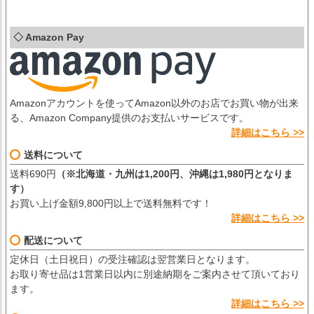
◇ Amazon Pay
Amazonアカウントを使ってAmazon以外のお店でお買い物が出来
る、Amazon Company提供のお支払いサービスです。
詳細はこちら >>
送料について
送料690円
（※北海道・九州は1,200円、沖縄は1,980円となりま
す）
お買い上げ金額9,800円以上で送料無料です！
詳細はこちら >>
配送について
定休日（土日祝日）の受注確認は翌営業日となります。
お取り寄せ品は1営業日以内に別途納期をご案内させて頂いており
ます。
詳細はこちら >>