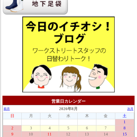
営業日カレンダー