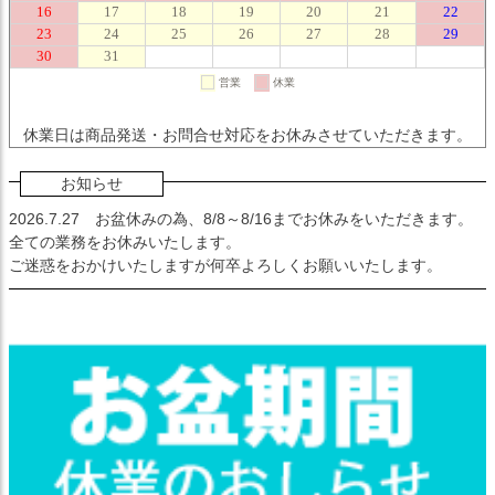
休業日は商品発送・お問合せ対応をお休みさせていただきます。
お知らせ
2026.7.27
お盆休みの為、8/8～8/16までお休みをいただきます。
全ての業務をお休みいたします。
ご迷惑をおかけいたしますが何卒よろしくお願いいたします。