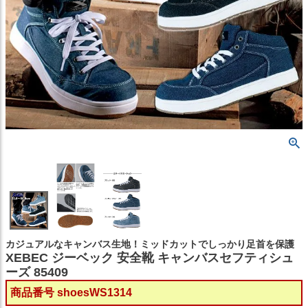
カジュアルなキャンバス生地！ミッドカットでしっかり足首を保護
XEBEC ジーベック 安全靴 キャンバスセフティシュ
ーズ 85409
商品番号
shoesWS1314