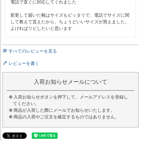
電話で直ぐに対応してくれました

変更して届いた靴はサイズもピッタリで、電話でサイズに関
して教えて貰えたから、ちょうどいいサイズが買えました。

よければリピしたいと思います
すべてのレビューを見る
レビューを書く
入荷お知らせメールについて
入荷お知らせボタンを押下して、メールアドレスを登録し
てください。
商品が入荷した際にメールでお知らせいたします。
商品の入荷やご注文を確定するものではありません。