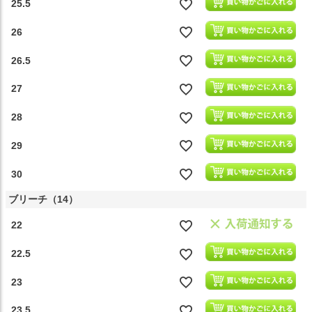
25.5
26
26.5
27
28
29
30
ブリーチ（14）
22
22.5
23
23.5