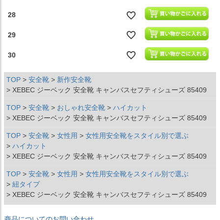
28
29
30
TOP
安全靴
新作安全靴
XEBEC ジーベック 安全靴 キャンバスセフティシューズ 85409
TOP
安全靴
おしゃれ安全靴
ハイカット
XEBEC ジーベック 安全靴 キャンバスセフティシューズ 85409
TOP
安全靴
女性用
女性用安全靴をスタイル別で選ぶ
ハイカット
XEBEC ジーベック 安全靴 キャンバスセフティシューズ 85409
TOP
安全靴
女性用
女性用安全靴をスタイル別で選ぶ
紐タイプ
XEBEC ジーベック 安全靴 キャンバスセフティシューズ 85409
商品についてのお問い合わせ