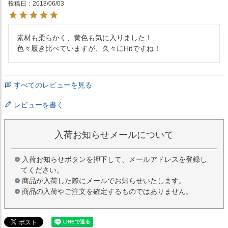
投稿日
2018/06/03
素材も柔らかく、黄色も気に入りました！

色々履き比べていますが、久々にHitですね！
すべてのレビューを見る
レビューを書く
入荷お知らせメールについて
入荷お知らせボタンを押下して、メールアドレスを登録し
てください。
商品が入荷した際にメールでお知らせいたします。
商品の入荷やご注文を確定するものではありません。