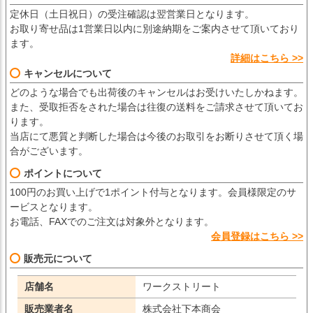
定休日（土日祝日）の受注確認は翌営業日となります。
お取り寄せ品は1営業日以内に別途納期をご案内させて頂いており
ます。
詳細はこちら >>
キャンセルについて
どのような場合でも出荷後のキャンセルはお受けいたしかねます。
また、受取拒否をされた場合は往復の送料をご請求させて頂いてお
ります。
当店にて悪質と判断した場合は今後のお取引をお断りさせて頂く場
合がございます。
ポイントについて
100円のお買い上げで1ポイント付与となります。会員様限定のサ
ービスとなります。
お電話、FAXでのご注文は対象外となります。
会員登録はこちら >>
販売元について
店舗名
ワークストリート
販売業者名
株式会社下本商会