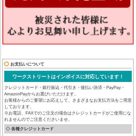
お支払いについて
ワークストリートはインボイスに対応しています！
クレジットカード・銀行振込・代引き・後払い決済・PayPay・
AmazonPayからお選びいただけます。
お客様からのご要望にお応えして、さまざまなお支払方法をご用意
しております。
※お電話、FAXでのご注文の場合はクレジットカードがご使用にな
れませんのでご注意くださいませ。
◇ 各種クレジットカード