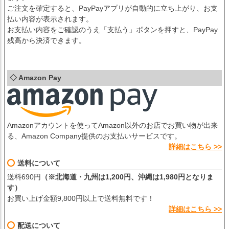
ご注文を確定すると、PayPayアプリが自動的に立ち上がり、お支
払い内容が表示されます。
お支払い内容をご確認のうえ「支払う」ボタンを押すと、PayPay
残高から決済できます。
◇ Amazon Pay
Amazonアカウントを使ってAmazon以外のお店でお買い物が出来
る、Amazon Company提供のお支払いサービスです。
詳細はこちら >>
送料について
送料690円
（※北海道・九州は1,200円、沖縄は1,980円となりま
す）
お買い上げ金額9,800円以上で送料無料です！
詳細はこちら >>
配送について