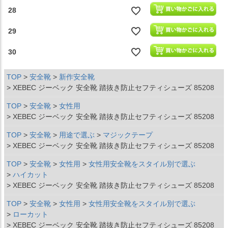
28
29
30
TOP
安全靴
新作安全靴
XEBEC ジーベック 安全靴 踏抜き防止セフティシューズ 85208
TOP
安全靴
女性用
XEBEC ジーベック 安全靴 踏抜き防止セフティシューズ 85208
TOP
安全靴
用途で選ぶ
マジックテープ
XEBEC ジーベック 安全靴 踏抜き防止セフティシューズ 85208
TOP
安全靴
女性用
女性用安全靴をスタイル別で選ぶ
ハイカット
XEBEC ジーベック 安全靴 踏抜き防止セフティシューズ 85208
TOP
安全靴
女性用
女性用安全靴をスタイル別で選ぶ
ローカット
XEBEC ジーベック 安全靴 踏抜き防止セフティシューズ 85208