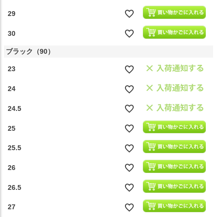
29
30
ブラック（90）
23
24
24.5
25
25.5
26
26.5
27