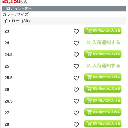
5,150
¥
税込
[
52
ポイント進呈 ]
カラー
サイズ
イエロー（80）
23
24
24.5
25
25.5
26
26.5
27
28