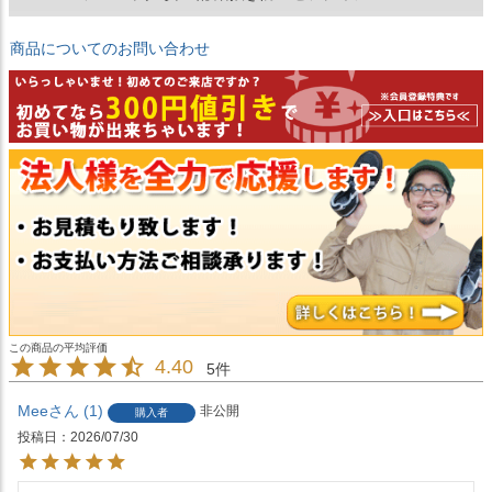
商品についてのお問い合わせ
4.40
5
Mee
1
非公開
購入者
投稿日
2026/07/30