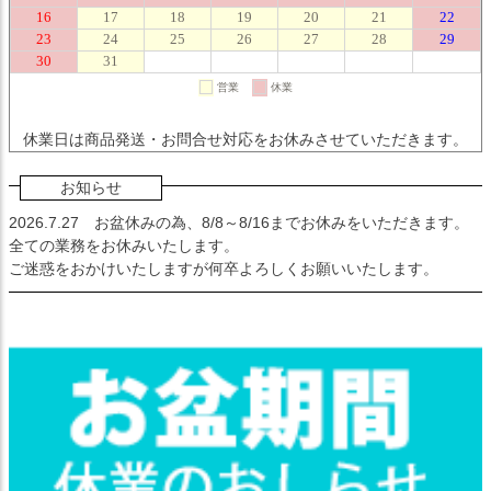
休業日は商品発送・お問合せ対応をお休みさせていただきます。
お知らせ
2026.7.27
お盆休みの為、8/8～8/16までお休みをいただきます。
全ての業務をお休みいたします。
ご迷惑をおかけいたしますが何卒よろしくお願いいたします。