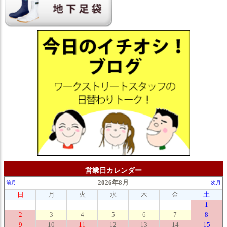
営業日カレンダー