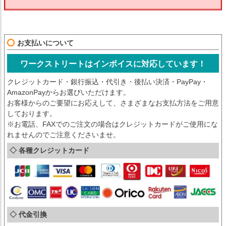
お支払いについて
ワークストリートはインボイスに対応しています！
クレジットカード・銀行振込・代引き・後払い決済・PayPay・
AmazonPayからお選びいただけます。
お客様からのご要望にお応えして、さまざまなお支払方法をご用意
しております。
※お電話、FAXでのご注文の場合はクレジットカードがご使用にな
れませんのでご注意くださいませ。
◇ 各種クレジットカード
◇ 代金引換