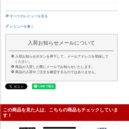
すべてのレビューを見る
レビューを書く
入荷お知らせメールについて
入荷お知らせボタンを押下して、メールアドレスを登録して
ください。
商品が入荷した際にメールでお知らせいたします。
商品の入荷やご注文を確定するものではありません。
この商品を見た人は、こちらの商品もチェックしていま
す！