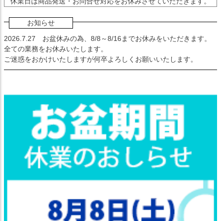
休業日は商品発送・お問合せ対応をお休みさせていただきます。
お知らせ
2026.7.27
お盆休みの為、8/8～8/16までお休みをいただきます。
全ての業務をお休みいたします。
ご迷惑をおかけいたしますが何卒よろしくお願いいたします。