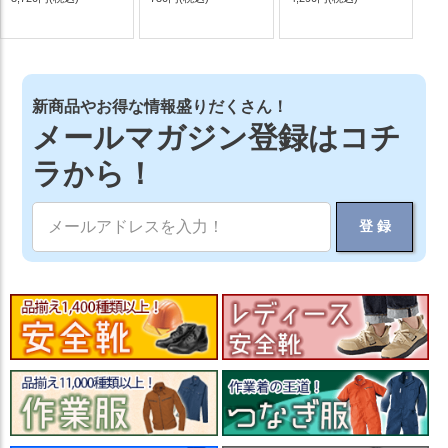
新商品やお得な情報盛りだくさん！
メールマガジン登録はコチ
ラから！