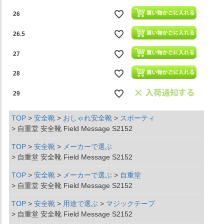
26
26.5
27
28
29
TOP
安全靴
おしゃれ安全靴
スポーティ
自重堂 安全靴 Field Message S2152
TOP
安全靴
メーカーで選ぶ
自重堂 安全靴 Field Message S2152
TOP
安全靴
メーカーで選ぶ
自重堂
自重堂 安全靴 Field Message S2152
TOP
安全靴
用途で選ぶ
マジックテープ
自重堂 安全靴 Field Message S2152