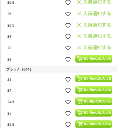
25.5
26
26.5
27
28
29
ブラック（044）
23
24
24.5
25
25.5