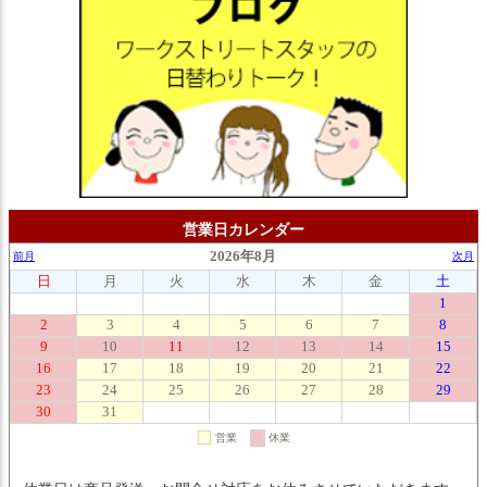
営業日カレンダー