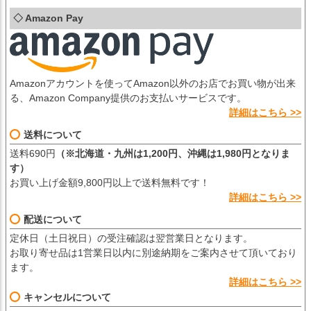
◇ Amazon Pay
Amazonアカウントを使ってAmazon以外のお店でお買い物が出来
る、Amazon Company提供のお支払いサービスです。
詳細はこちら >>
送料について
送料690円
（※北海道・九州は1,200円、沖縄は1,980円となりま
す）
お買い上げ金額9,800円以上で送料無料です！
詳細はこちら >>
配送について
定休日（土日祝日）の受注確認は翌営業日となります。
お取り寄せ品は1営業日以内に別途納期をご案内させて頂いており
ます。
詳細はこちら >>
キャンセルについて