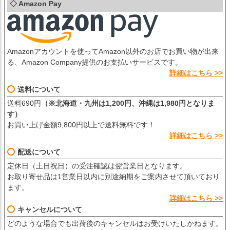
◇ Amazon Pay
Amazonアカウントを使ってAmazon以外のお店でお買い物が出来
る、Amazon Company提供のお支払いサービスです。
詳細はこちら >>
送料について
送料690円
（※北海道・九州は1,200円、沖縄は1,980円となりま
す）
お買い上げ金額9,800円以上で送料無料です！
詳細はこちら >>
配送について
定休日（土日祝日）の受注確認は翌営業日となります。
お取り寄せ品は1営業日以内に別途納期をご案内させて頂いており
ます。
詳細はこちら >>
キャンセルについて
どのような場合でも出荷後のキャンセルはお受けいたしかねます。