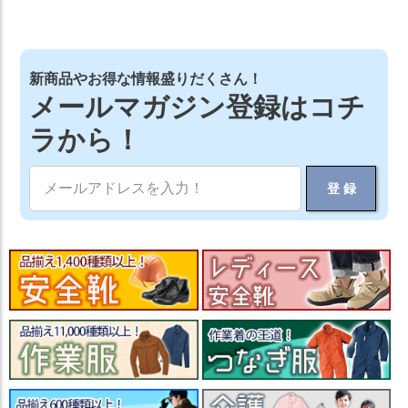
新商品やお得な情報盛りだくさん！
メールマガジン登録はコチ
ラから！