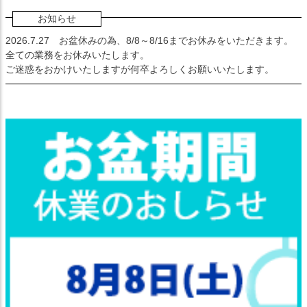
お知らせ
2026.7.27
お盆休みの為、8/8～8/16までお休みをいただきます。
全ての業務をお休みいたします。
ご迷惑をおかけいたしますが何卒よろしくお願いいたします。