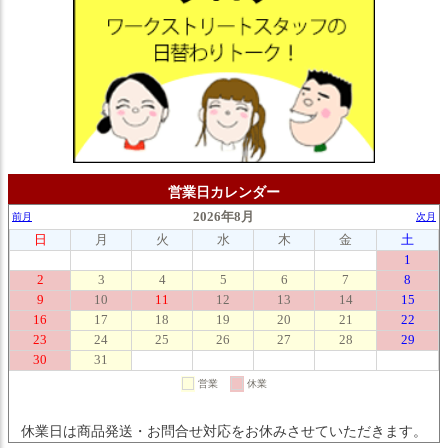
営業日カレンダー
休業日は商品発送・お問合せ対応をお休みさせていただきます。