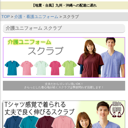
【地震・台風】九州・沖縄への配達に遅れ
TOP
介護・看護ユニフォーム
スクラブ
介護ユニフォーム スクラブ
丈夫だからゴシゴシ洗いOK！
さらっとした着心地が続くスクラブは季節問わず活躍します！