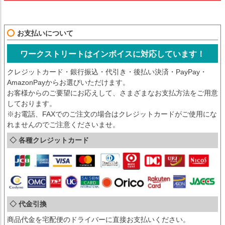
お支払いについて
ワークストリートはインボイスに対応しています！
クレジットカード・銀行振込・代引き・後払い決済・PayPay・
AmazonPayからお選びいただけます。
お客様からのご要望にお応えして、さまざまなお支払方法をご用意
しております。
※お電話、FAXでのご注文の場合はクレジットカードがご使用にな
れませんのでご注意くださいませ。
◇ 各種クレジットカード
◇ 代金引換
商品代金を宅配便のドライバーに直接お支払いください。