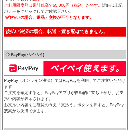
ご利用限度額は累計残高で55,000円（税込）迄です。
詳細は上記
バナーをクリックしてご確認下さい。
※後払いの場合、返品・交換が不可となります。
後払い決済の場合、転送・置き配はできません。
◇ PayPay(ペイペイ)
PayPay（オンライン決済）ではPayPayを利用してご注文いただけ
ます。
ご注文を確定すると、PayPayアプリが自動的に立ち上がり、お支
払い内容が表示されます。
お支払い内容をご確認のうえ「支払う」ボタンを押すと、PayPay
残高から決済できます。