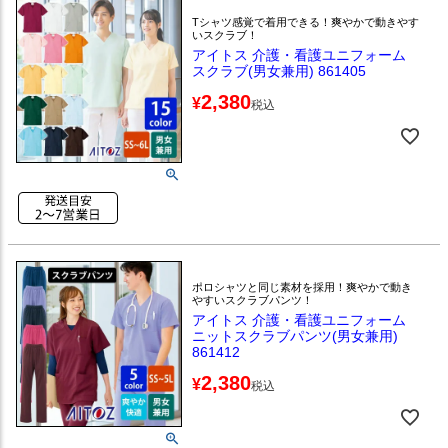
Tシャツ感覚で着用できる！爽やかで動きやす
いスクラブ！
アイトス 介護・看護ユニフォーム
スクラブ(男女兼用) 861405
2,380
¥
税込
ポロシャツと同じ素材を採用！爽やかで動き
やすいスクラブパンツ！
アイトス 介護・看護ユニフォーム
ニットスクラブパンツ(男女兼用)
861412
2,380
¥
税込