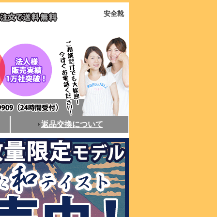
安全靴
返品交換について