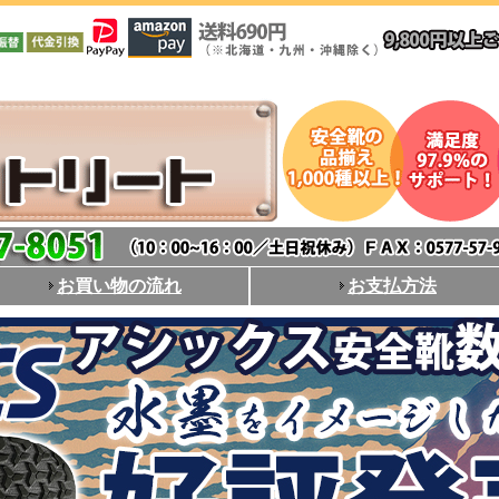
お買い物の流れ
お支払方法