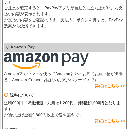
ます。
ご注文を確定すると、PayPayアプリが自動的に立ち上がり、お支
払い内容が表示されます。
お支払い内容をご確認のうえ「支払う」ボタンを押すと、PayPay
残高から決済できます。
◇ Amazon Pay
Amazonアカウントを使ってAmazon以外のお店でお買い物が出来
る、Amazon Company提供のお支払いサービスです。
詳細はこちら >>
送料について
送料690円
（※北海道・九州は1,200円、沖縄は1,980円となりま
す）
お買い上げ金額9,800円以上で送料無料です！
詳細はこちら >>