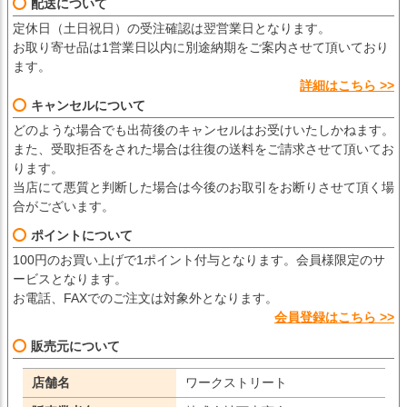
配送について
定休日（土日祝日）の受注確認は翌営業日となります。
お取り寄せ品は1営業日以内に別途納期をご案内させて頂いており
ます。
詳細はこちら >>
キャンセルについて
どのような場合でも出荷後のキャンセルはお受けいたしかねます。
また、受取拒否をされた場合は往復の送料をご請求させて頂いてお
ります。
当店にて悪質と判断した場合は今後のお取引をお断りさせて頂く場
合がございます。
ポイントについて
100円のお買い上げで1ポイント付与となります。会員様限定のサ
ービスとなります。
お電話、FAXでのご注文は対象外となります。
会員登録はこちら >>
販売元について
店舗名
ワークストリート