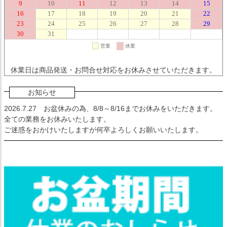
休業日は商品発送・お問合せ対応をお休みさせていただきます。
お知らせ
2026.7.27
お盆休みの為、8/8～8/16までお休みをいただきます。
全ての業務をお休みいたします。
ご迷惑をおかけいたしますが何卒よろしくお願いいたします。