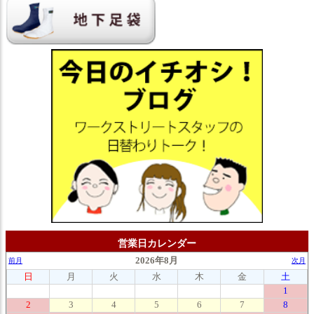
営業日カレンダー