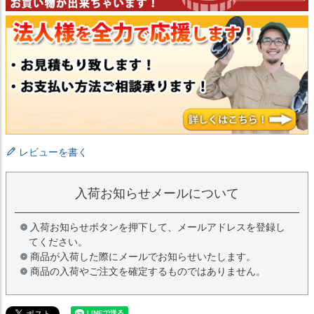
レビューを書く
入荷お知らせメールについて
入荷お知らせボタンを押下して、メールアドレスを登録し
てください。
商品が入荷した際にメールでお知らせいたします。
商品の入荷やご注文を確定するものではありません。