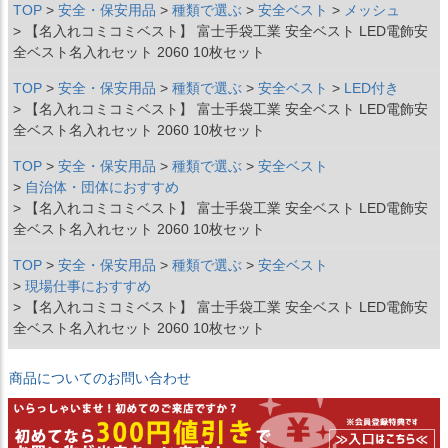
TOP
安全・保安用品
種類で選ぶ
安全ベスト
メッシュ
【名入れコミコミベスト】 富士手袋工業 安全ベスト LED電飾安
全ベスト名入れセット 2060 10枚セット
TOP
安全・保安用品
種類で選ぶ
安全ベスト
LED付き
【名入れコミコミベスト】 富士手袋工業 安全ベスト LED電飾安
全ベスト名入れセット 2060 10枚セット
TOP
安全・保安用品
種類で選ぶ
安全ベスト
自治体・団体におすすめ
【名入れコミコミベスト】 富士手袋工業 安全ベスト LED電飾安
全ベスト名入れセット 2060 10枚セット
TOP
安全・保安用品
種類で選ぶ
安全ベスト
現場仕事におすすめ
【名入れコミコミベスト】 富士手袋工業 安全ベスト LED電飾安
全ベスト名入れセット 2060 10枚セット
商品についてのお問い合わせ