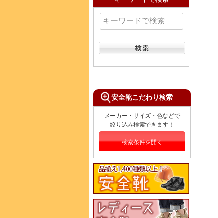
安全靴こだわり検索
メーカー・サイズ・色などで
絞り込み検索できます！
検索条件を開く