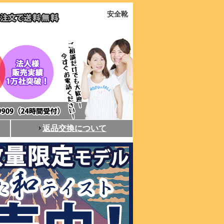
安全靴
返品交換について