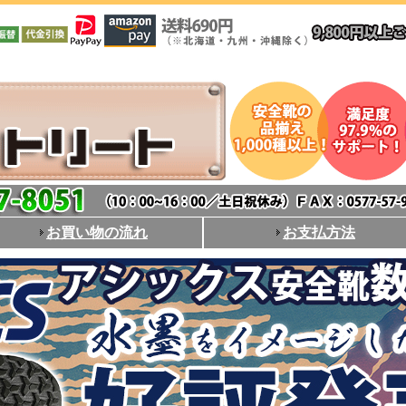
お買い物の流れ
お支払方法