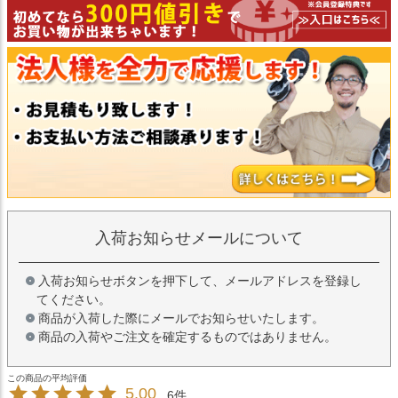
入荷お知らせメールについて
入荷お知らせボタンを押下して、メールアドレスを登録し
てください。
商品が入荷した際にメールでお知らせいたします。
商品の入荷やご注文を確定するものではありません。
5.00
6