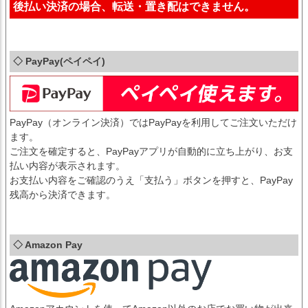
後払い決済の場合、転送・置き配はできません。
◇ PayPay(ペイペイ)
PayPay（オンライン決済）ではPayPayを利用してご注文いただけ
ます。
ご注文を確定すると、PayPayアプリが自動的に立ち上がり、お支
払い内容が表示されます。
お支払い内容をご確認のうえ「支払う」ボタンを押すと、PayPay
残高から決済できます。
◇ Amazon Pay