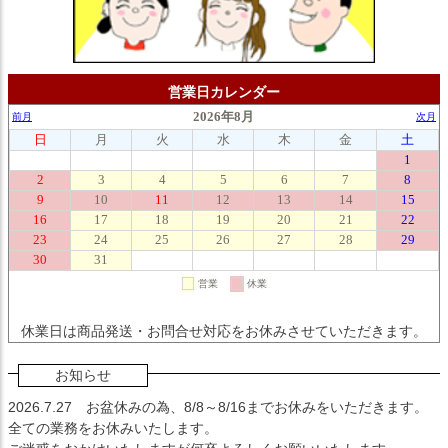
営業日カレンダー
休業日は商品発送・お問合せ対応をお休みさせていただきます。
お知らせ
2026.7.27
お盆休みの為、8/8～8/16までお休みをいただきます。
全ての業務をお休みいたします。