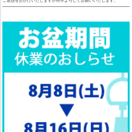
ご迷惑をおかけいたしますが何卒よろしくお願いいたします。