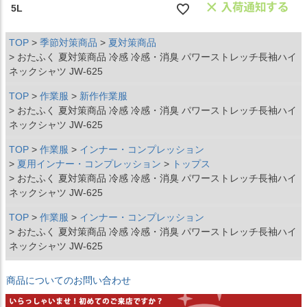
5L
TOP
季節対策商品
夏対策商品
おたふく 夏対策商品 冷感 冷感・消臭 パワーストレッチ長袖ハイ
ネックシャツ JW-625
TOP
作業服
新作作業服
おたふく 夏対策商品 冷感 冷感・消臭 パワーストレッチ長袖ハイ
ネックシャツ JW-625
TOP
作業服
インナー・コンプレッション
夏用インナー・コンプレッション
トップス
おたふく 夏対策商品 冷感 冷感・消臭 パワーストレッチ長袖ハイ
ネックシャツ JW-625
TOP
作業服
インナー・コンプレッション
おたふく 夏対策商品 冷感 冷感・消臭 パワーストレッチ長袖ハイ
ネックシャツ JW-625
商品についてのお問い合わせ