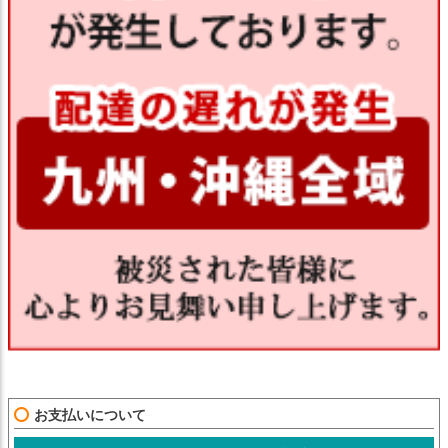
お支払いについて