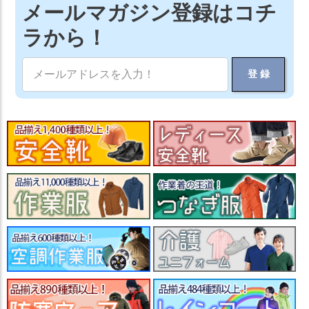
メールマガジン登録はコチ
ラから！