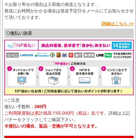
※お取り寄せの場合は入荷後の発送となります。
発送にお時間がかかる場合は発送予定日をメールにてお知らせさせ
て頂いております。
詳細はこちら >>
◇後払い決済
○ご注意
後払い手数料：
280円
ご利用限度額は累計残高で55,000円（税込）迄です。
詳細は上記
バナーをクリックしてご確認下さい。
※後払いの場合、返品・交換が不可となります。