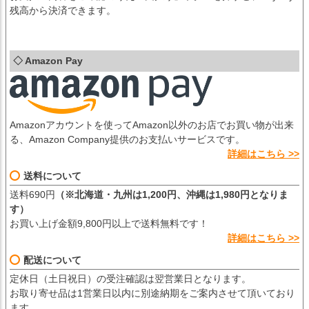
残高から決済できます。
◇ Amazon Pay
Amazonアカウントを使ってAmazon以外のお店でお買い物が出来
る、Amazon Company提供のお支払いサービスです。
詳細はこちら >>
送料について
送料690円
（※北海道・九州は1,200円、沖縄は1,980円となりま
す）
お買い上げ金額9,800円以上で送料無料です！
詳細はこちら >>
配送について
定休日（土日祝日）の受注確認は翌営業日となります。
お取り寄せ品は1営業日以内に別途納期をご案内させて頂いており
ます。