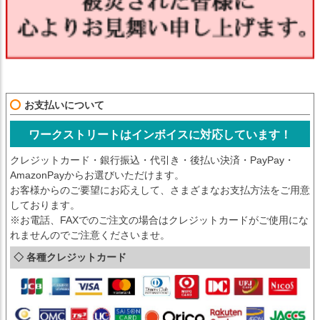
お支払いについて
ワークストリートはインボイスに対応しています！
クレジットカード・銀行振込・代引き・後払い決済・PayPay・
AmazonPayからお選びいただけます。
お客様からのご要望にお応えして、さまざまなお支払方法をご用意
しております。
※お電話、FAXでのご注文の場合はクレジットカードがご使用にな
れませんのでご注意くださいませ。
◇ 各種クレジットカード