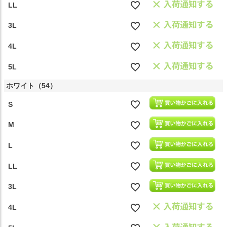
LL
3L
4L
5L
ホワイト（54）
S
M
L
LL
3L
4L