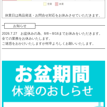
休業日は商品発送・お問合せ対応をお休みさせていただきます。
お知らせ
2026.7.27
お盆休みの為、8/8～8/16までお休みをいただきます。
全ての業務をお休みいたします。
ご迷惑をおかけいたしますが何卒よろしくお願いいたします。