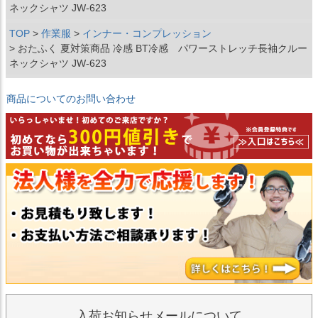
ネックシャツ JW-623
TOP
作業服
インナー・コンプレッション
おたふく 夏対策商品 冷感 BT冷感 パワーストレッチ長袖クルー
ネックシャツ JW-623
商品についてのお問い合わせ
入荷お知らせメールについて