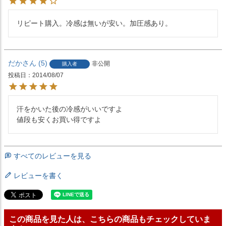
リピート購入。冷感は無いが安い。加圧感あり。
だか
5
非公開
購入者
投稿日
2014/08/07
汗をかいた後の冷感がいいですよ

値段も安くお買い得ですよ
すべてのレビューを見る
レビューを書く
この商品を見た人は、こちらの商品もチェックしていま