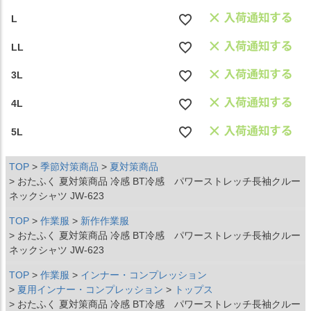
L
LL
3L
4L
5L
TOP
季節対策商品
夏対策商品
おたふく 夏対策商品 冷感 BT冷感 パワーストレッチ長袖クルー
ネックシャツ JW-623
TOP
作業服
新作作業服
おたふく 夏対策商品 冷感 BT冷感 パワーストレッチ長袖クルー
ネックシャツ JW-623
TOP
作業服
インナー・コンプレッション
夏用インナー・コンプレッション
トップス
おたふく 夏対策商品 冷感 BT冷感 パワーストレッチ長袖クルー