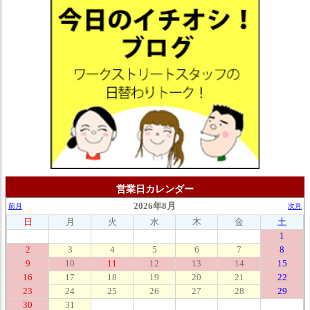
営業日カレンダー