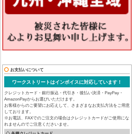
お支払いについて
ワークストリートはインボイスに対応しています！
クレジットカード・銀行振込・代引き・後払い決済・PayPay・
AmazonPayからお選びいただけます。
お客様からのご要望にお応えして、さまざまなお支払方法をご用意
しております。
※お電話、FAXでのご注文の場合はクレジットカードがご使用にな
れませんのでご注意くださいませ。
◇ 各種クレジットカード