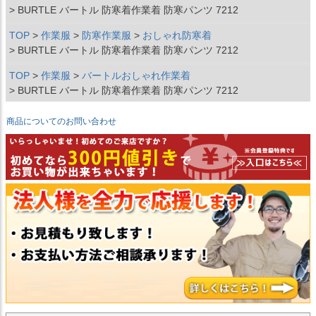
BURTLE バートル 防寒着作業着 防寒パンツ 7212
TOP
作業服
防寒作業服
おしゃれ防寒着
BURTLE バートル 防寒着作業着 防寒パンツ 7212
TOP
作業服
バートルおしゃれ作業着
BURTLE バートル 防寒着作業着 防寒パンツ 7212
商品についてのお問い合わせ