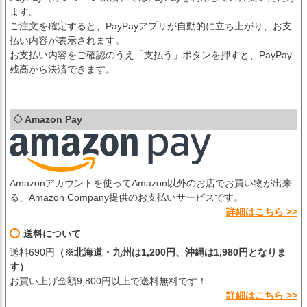
ます。
ご注文を確定すると、PayPayアプリが自動的に立ち上がり、お支
払い内容が表示されます。
お支払い内容をご確認のうえ「支払う」ボタンを押すと、PayPay
残高から決済できます。
◇ Amazon Pay
Amazonアカウントを使ってAmazon以外のお店でお買い物が出来
る、Amazon Company提供のお支払いサービスです。
詳細はこちら >>
送料について
送料690円
（※北海道・九州は1,200円、沖縄は1,980円となりま
す）
お買い上げ金額9,800円以上で送料無料です！
詳細はこちら >>