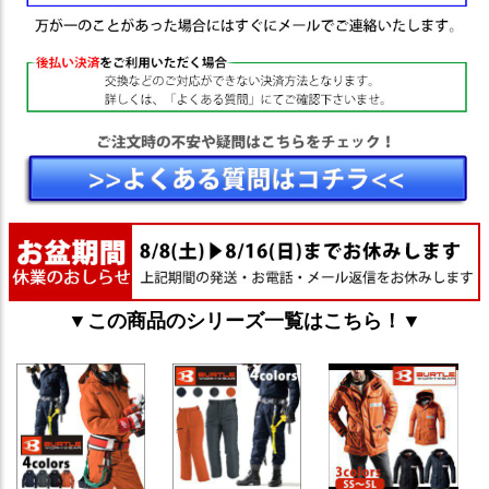
▼この商品のシリーズ一覧はこちら！▼