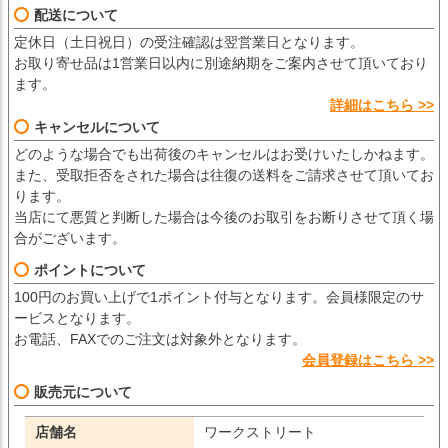
配送について
定休日（土日祝日）の受注確認は翌営業日となります。
お取り寄せ品は1営業日以内に別途納期をご案内させて頂いており
ます。
詳細はこちら >>
キャンセルについて
どのような場合でも出荷後のキャンセルはお受けいたしかねます。
また、受取拒否をされた場合は往復の送料をご請求させて頂いてお
ります。
当店にて悪質と判断した場合は今後のお取引をお断りさせて頂く場
合がございます。
ポイントについて
100円のお買い上げで1ポイント付与となります。会員様限定のサ
ービスとなります。
お電話、FAXでのご注文は対象外となります。
会員登録はこちら >>
販売元について
店舗名
ワークストリート