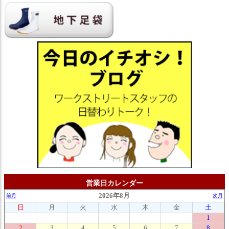
営業日カレンダー