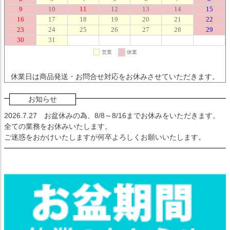
休業日は商品発送・お問合せ対応をお休みさせていただきます。
お知らせ
2026.7.27
お盆休みの為、8/8～8/16までお休みをいただきます。
全ての業務をお休みいたします。
ご迷惑をおかけいたしますが何卒よろしくお願いいたします。