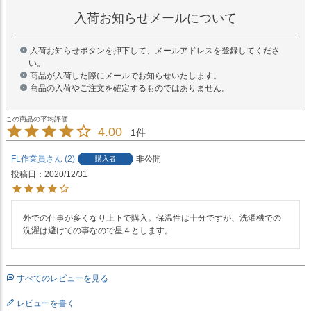
入荷お知らせメールについて
入荷お知らせボタンを押下して、メールアドレスを登録してくださ
い。
商品が入荷した際にメールでお知らせいたします。
商品の入荷やご注文を確定するものではありません。
4.00
1
FL作業員
2
非公開
購入者
投稿日
2020/12/31
外での仕事が多くなり上下で購入。保温性は十分ですが、洗濯機での
すべてのレビューを見る
レビューを書く