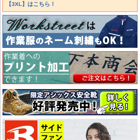
【3XL】はこちら！