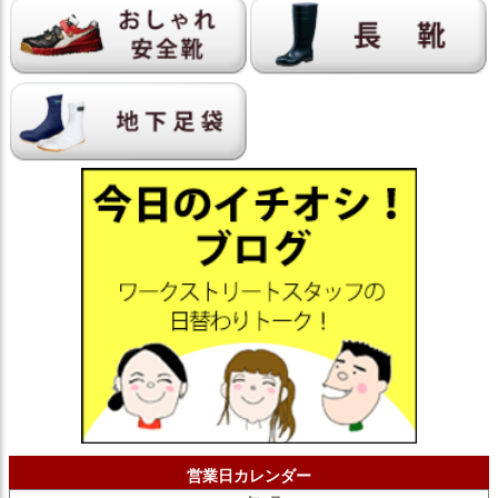
営業日カレンダー