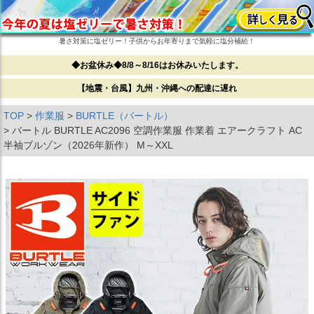
暑さ対策に塩ゼリー！子供からお年寄りまで気軽に塩分補給！
◆お盆休み◆8/8～8/16はお休みいたします。
【地震・台風】九州・沖縄への配達に遅れ
TOP
作業服
BURTLE（バートル）
バートル BURTLE AC2096 空調作業服 作業着 エアークラフト AC
半袖ブルゾン（2026年新作） M～XXL