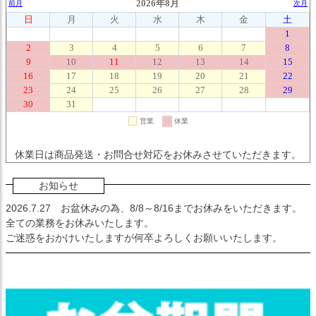
休業日は商品発送・お問合せ対応をお休みさせていただきます。
お知らせ
2026.7.27
お盆休みの為、8/8～8/16までお休みをいただきます。
全ての業務をお休みいたします。
ご迷惑をおかけいたしますが何卒よろしくお願いいたします。