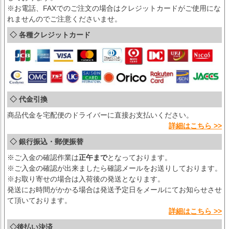
※お電話、FAXでのご注文の場合はクレジットカードがご使用にな
れませんのでご注意くださいませ。
◇ 各種クレジットカード
◇ 代金引換
商品代金を宅配便のドライバーに直接お支払いください。
詳細はこちら >>
◇ 銀行振込・郵便振替
※ご入金の確認作業は
正午まで
となっております。
※ご入金の確認が出来ましたら確認メールをお送りしております。
※お取り寄せの場合は入荷後の発送となります。
発送にお時間がかかる場合は発送予定日をメールにてお知らせさせ
て頂いております。
詳細はこちら >>
◇後払い決済