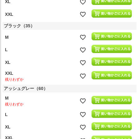
XL
XXL
ブラック（35）
M
L
XL
XXL
残りわずか
アッシュグレー（60）
M
残りわずか
L
XL
XXL