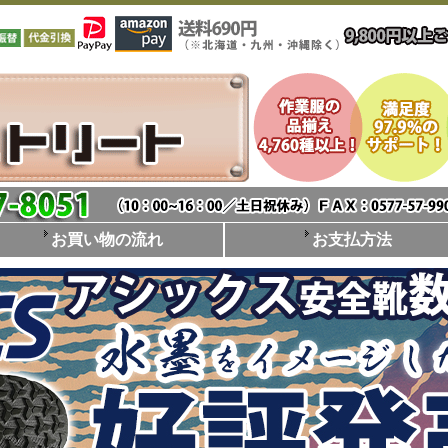
お買い物の流れ
お支払方法