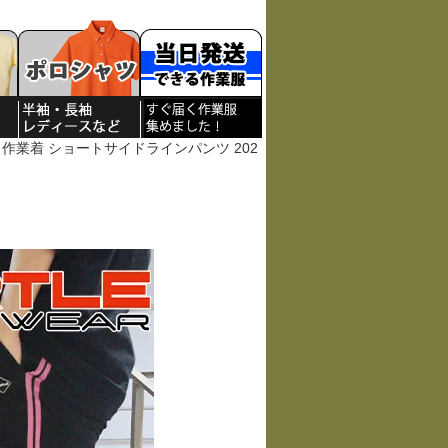
業服 作業着 ショートサイドラインパンツ 202