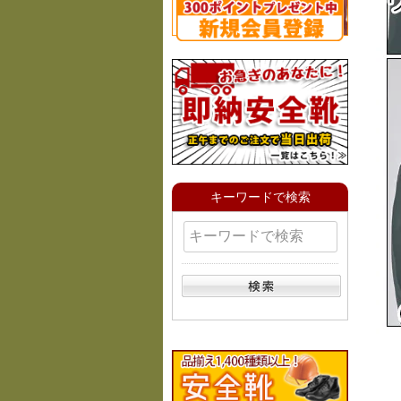
キーワードで検索