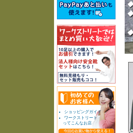
ショッピングガイド
ワークストリート
ってこんなお店