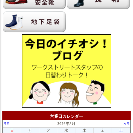
営業日カレンダー