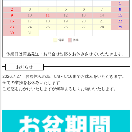
休業日は商品発送・お問合せ対応をお休みさせていただきます。
お知らせ
2026.7.27
お盆休みの為、8/8～8/16までお休みをいただきます。
全ての業務をお休みいたします。
ご迷惑をおかけいたしますが何卒よろしくお願いいたします。