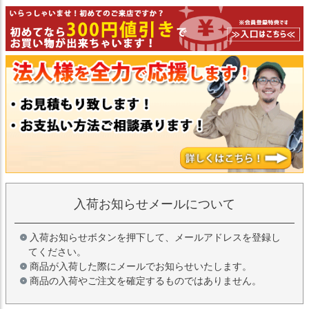
入荷お知らせメールについて
入荷お知らせボタンを押下して、メールアドレスを登録し
てください。
商品が入荷した際にメールでお知らせいたします。
商品の入荷やご注文を確定するものではありません。