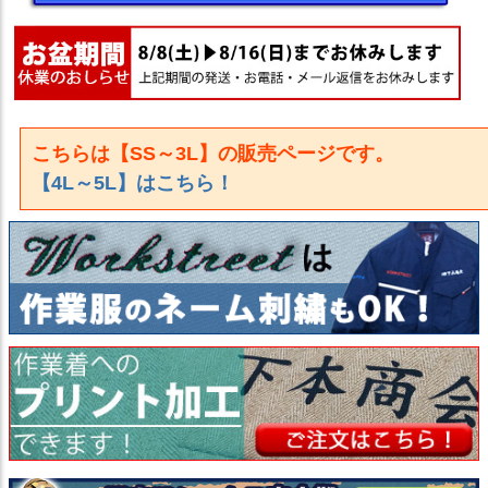
こちらは【SS～3L】の販売ページです。
【4L～5L】はこちら！