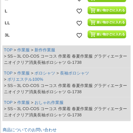
L
LL
3L
TOP
作業服
新作作業服
SS～3L CO-COS コーコス 作業着 春夏作業服 グラディエーター
ニオイクリア消臭長袖ポロシャツ G-1738
TOP
作業服
ポロシャツ
長袖ポロシャツ
ポリエステル100%
SS～3L CO-COS コーコス 作業着 春夏作業服 グラディエーター
ニオイクリア消臭長袖ポロシャツ G-1738
TOP
作業服
おしゃれ作業服
SS～3L CO-COS コーコス 作業着 春夏作業服 グラディエーター
ニオイクリア消臭長袖ポロシャツ G-1738
商品についてのお問い合わせ