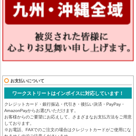
お支払いについて
ワークストリートはインボイスに対応しています！
クレジットカード・銀行振込・代引き・後払い決済・PayPay・
AmazonPayからお選びいただけます。
お客様からのご要望にお応えして、さまざまなお支払方法をご用意
しております。
※お電話、FAXでのご注文の場合はクレジットカードがご使用にな