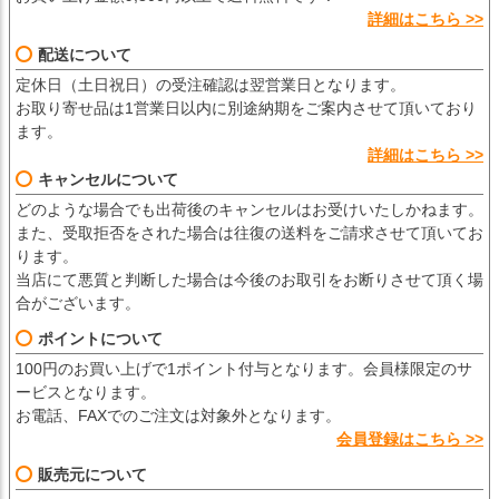
詳細はこちら >>
配送について
定休日（土日祝日）の受注確認は翌営業日となります。
お取り寄せ品は1営業日以内に別途納期をご案内させて頂いており
ます。
詳細はこちら >>
キャンセルについて
どのような場合でも出荷後のキャンセルはお受けいたしかねます。
また、受取拒否をされた場合は往復の送料をご請求させて頂いてお
ります。
当店にて悪質と判断した場合は今後のお取引をお断りさせて頂く場
合がございます。
ポイントについて
100円のお買い上げで1ポイント付与となります。会員様限定のサ
ービスとなります。
お電話、FAXでのご注文は対象外となります。
会員登録はこちら >>
販売元について