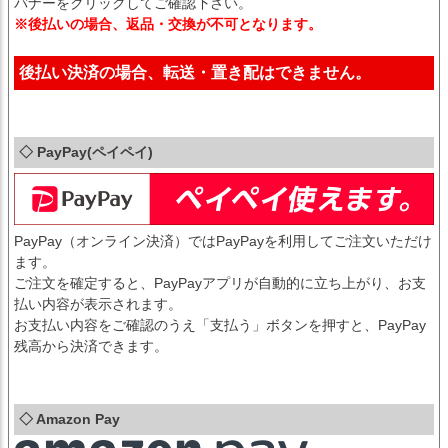
バナーをクリックしてご確認下さい。
※後払いの場合、返品・交換が不可となります。
後払い決済の場合、転送・置き配はできません。
◇ PayPay(ペイペイ)
PayPay（オンライン決済）ではPayPayを利用してご注文いただけ
ます。
ご注文を確定すると、PayPayアプリが自動的に立ち上がり、お支
払い内容が表示されます。
お支払い内容をご確認のうえ「支払う」ボタンを押すと、PayPay
残高から決済できます。
◇ Amazon Pay