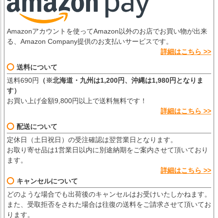
Amazonアカウントを使ってAmazon以外のお店でお買い物が出来
る、Amazon Company提供のお支払いサービスです。
詳細はこちら >>
送料について
送料690円
（※北海道・九州は1,200円、沖縄は1,980円となりま
す）
お買い上げ金額9,800円以上で送料無料です！
詳細はこちら >>
配送について
定休日（土日祝日）の受注確認は翌営業日となります。
お取り寄せ品は1営業日以内に別途納期をご案内させて頂いており
ます。
詳細はこちら >>
キャンセルについて
どのような場合でも出荷後のキャンセルはお受けいたしかねます。
また、受取拒否をされた場合は往復の送料をご請求させて頂いてお
ります。