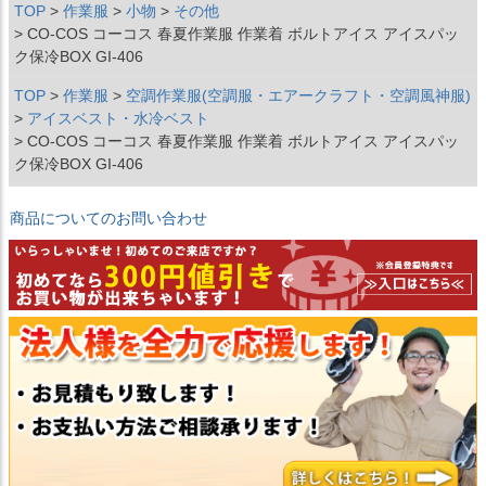
TOP
作業服
小物
その他
CO-COS コーコス 春夏作業服 作業着 ボルトアイス アイスパッ
ク保冷BOX GI-406
TOP
作業服
空調作業服(空調服・エアークラフト・空調風神服)
アイスベスト・水冷ベスト
CO-COS コーコス 春夏作業服 作業着 ボルトアイス アイスパッ
ク保冷BOX GI-406
商品についてのお問い合わせ