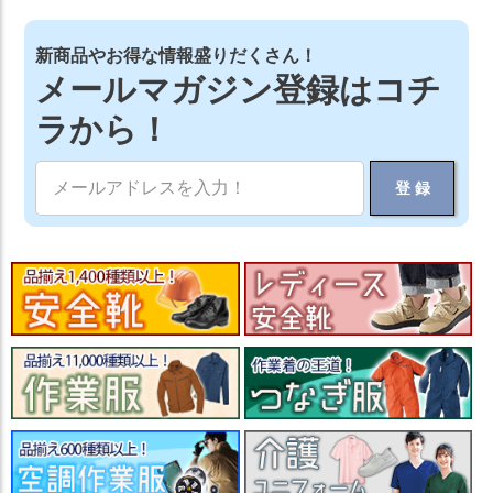
新商品やお得な情報盛りだくさん！
メールマガジン登録はコチ
ラから！