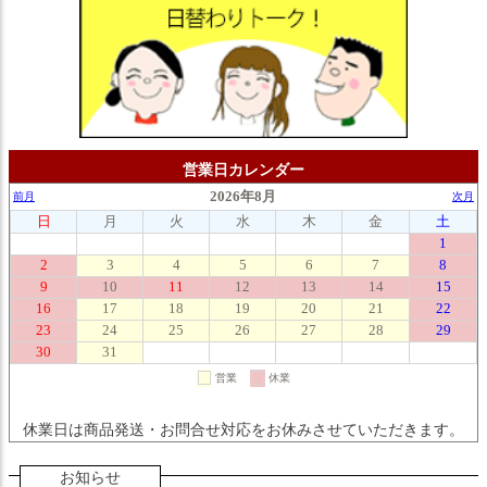
営業日カレンダー
休業日は商品発送・お問合せ対応をお休みさせていただきます。
お知らせ