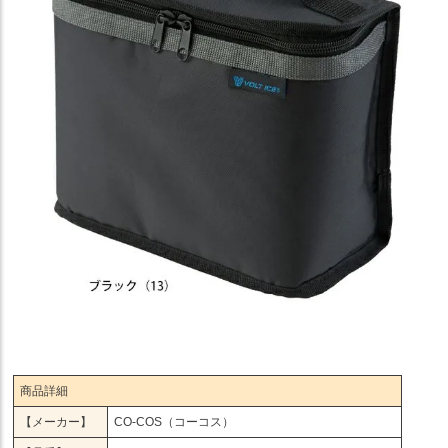
商品詳細
【メーカー】
CO-COS（コーコス）