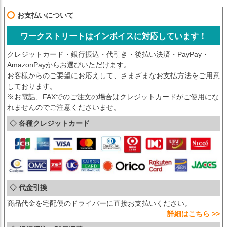
お支払いについて
ワークストリートはインボイスに対応しています！
クレジットカード・銀行振込・代引き・後払い決済・PayPay・
AmazonPayからお選びいただけます。
お客様からのご要望にお応えして、さまざまなお支払方法をご用意
しております。
※お電話、FAXでのご注文の場合はクレジットカードがご使用にな
れませんのでご注意くださいませ。
◇ 各種クレジットカード
◇ 代金引換
商品代金を宅配便のドライバーに直接お支払いください。
詳細はこちら >>