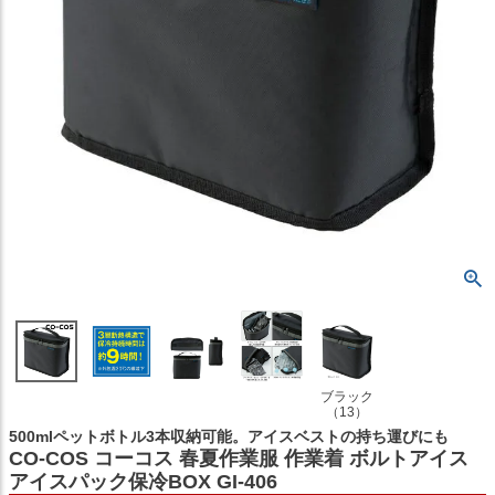
ブラック
（13）
500mlペットボトル3本収納可能。アイスベストの持ち運びにも
CO-COS コーコス 春夏作業服 作業着 ボルトアイス
アイスパック保冷BOX GI-406